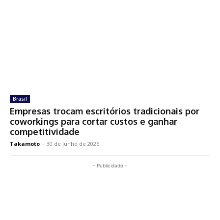
Brasil
Empresas trocam escritórios tradicionais por
coworkings para cortar custos e ganhar
competitividade
Takamoto
-
30 de junho de 2026
- Publicidade -