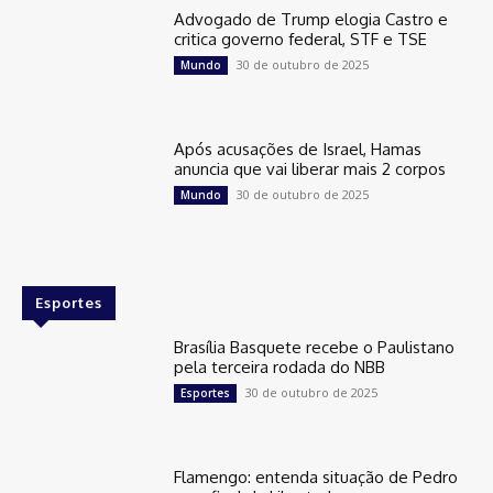
Advogado de Trump elogia Castro e
critica governo federal, STF e TSE
30 de outubro de 2025
Mundo
Após acusações de Israel, Hamas
anuncia que vai liberar mais 2 corpos
30 de outubro de 2025
Mundo
Esportes
Brasília Basquete recebe o Paulistano
pela terceira rodada do NBB
30 de outubro de 2025
Esportes
Flamengo: entenda situação de Pedro