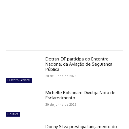
Detran-DF participa do Encontro
Nacional da Aviação de Segurança
Pública
30 de junho de 2026
Distrito Federal
Michelle Bolsonaro Divulga Nota de
Esclarecimento
30 de junho de 2026
Política
Donny Silva prestigia lançamento do