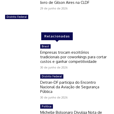
livro de Gilson Aires na CLDF
29 de junho de 2026
Distrito Federal
Relacionadas
Brasil
Empresas trocam escritórios
tradicionais por coworkings para cortar
custos e ganhar competitividade
30 de junho de 2026
Distrito Federal
Detran-DF participa do Encontro
Nacional da Aviação de Segurança
Pública
30 de junho de 2026
Política
Michelle Bolsonaro Divulga Nota de