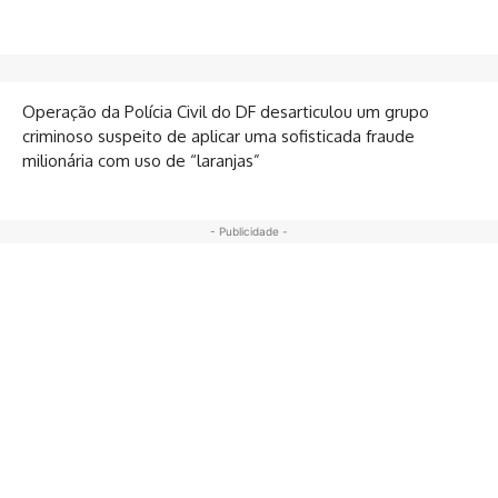
Operação da Polícia Civil do DF desarticulou um grupo
criminoso suspeito de aplicar uma sofisticada fraude
milionária com uso de “laranjas”
- Publicidade -