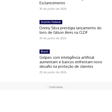
Esclarecimento
30 de junho de 2026
Distrito Federal
Donny Silva prestigia lançamento do
livro de Gilson Aires na CLDF
29 de junho de 2026
Brasil
Golpes com inteligência artificial
aumentam e bancos enfrentam novo
desafio na proteção de clientes
29 de junho de 2026
- Publicidade -