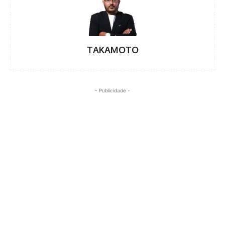
TAKAMOTO
- Publicidade -