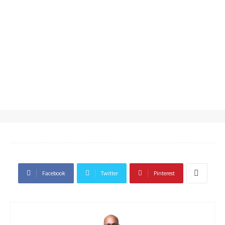
Facebook
Twitter
Pinterest