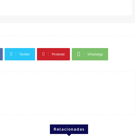
Twitter
Pinterest
WhatsApp
Relacionadas