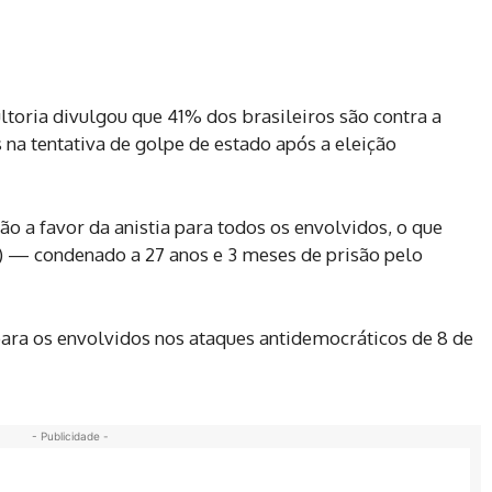
sultoria divulgou que 41% dos brasileiros são contra a
 na tentativa de golpe de estado após a eleição
 a favor da anistia para todos os envolvidos, o que
PL) — condenado a 27 anos e 3 meses de prisão pelo
ara os envolvidos nos ataques antidemocráticos de 8 de
- Publicidade -