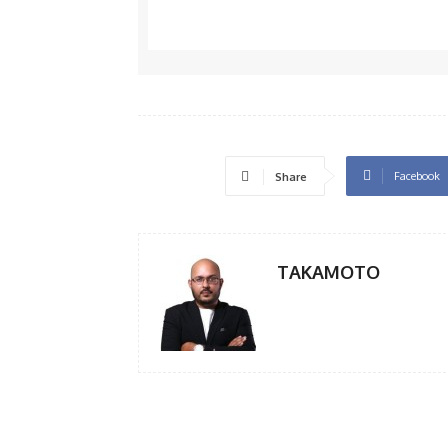
Facebook
Share
TAKAMOTO