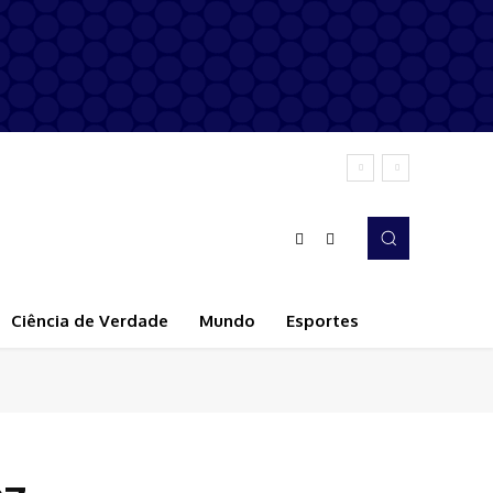
Ciência de Verdade
Mundo
Esportes