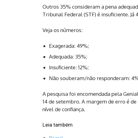
Outros 35% consideram a pena adequad
Tribunal Federal (STF) é insuficiente. 
Veja os números:
Exagerada: 49%;
Adequada: 35%;
Insuficiente: 12%;
Não souberam/não responderam: 4%
A pesquisa foi encomendada pela Genial 
14 de setembro. A margem de erro é de
nível de confiança.
Leia também
Brasil