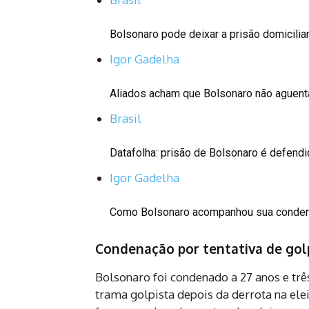
Bolsonaro pode deixar a prisão domicili
Igor Gadelha
Aliados acham que Bolsonaro não aguent
Brasil
Datafolha: prisão de Bolsonaro é defendi
Igor Gadelha
Como Bolsonaro acompanhou sua condena
Condenação por tentativa de gol
Bolsonaro foi condenado a 27 anos e tr
trama golpista depois da derrota na ele