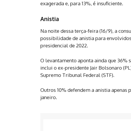
exagerada e, para 13%, é insuficiente.
Anistia
Na noite dessa terça-feira (16/9), a con
possibilidade de anistia para envolvidos
presidencial de 2022.
O levantamento aponta ainda que 36% são
inclui o ex-presidente Jair Bolsonaro (
Supremo Tribunal Federal (STF).
Outros 10% defendem a anistia apenas p
janeiro.