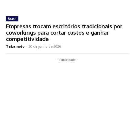
Brasil
Empresas trocam escritórios tradicionais por
coworkings para cortar custos e ganhar
competitividade
Takamoto
-
30 de junho de 2026
- Publicidade -