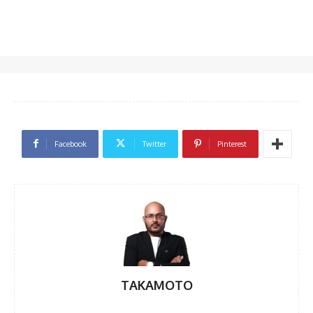
Facebook
Twitter
Pinterest
TAKAMOTO