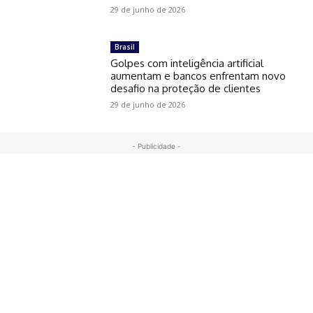
29 de junho de 2026
Brasil
Golpes com inteligência artificial
aumentam e bancos enfrentam novo
desafio na proteção de clientes
29 de junho de 2026
- Publicidade -