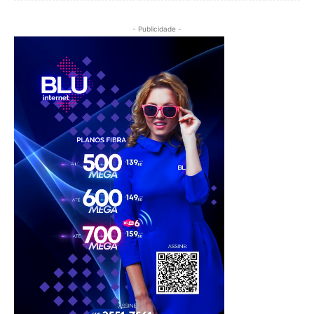
- Publicidade -