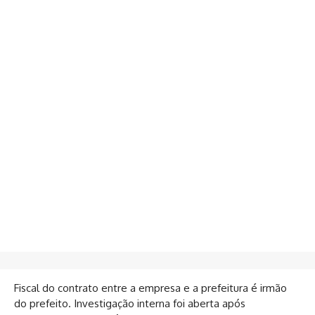
Fiscal do contrato entre a empresa e a prefeitura é irmão
do prefeito. Investigação interna foi aberta após