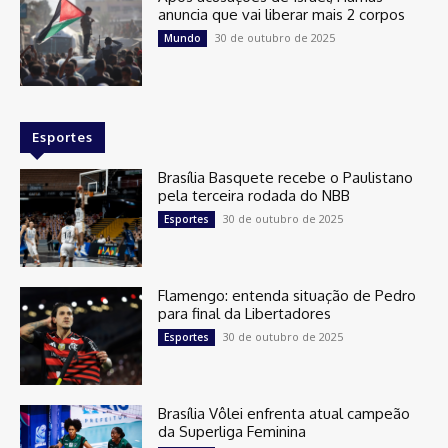
anuncia que vai liberar mais 2 corpos
30 de outubro de 2025
Mundo
Esportes
Brasília Basquete recebe o Paulistano
pela terceira rodada do NBB
30 de outubro de 2025
Esportes
Flamengo: entenda situação de Pedro
para final da Libertadores
30 de outubro de 2025
Esportes
Brasília Vôlei enfrenta atual campeão
da Superliga Feminina