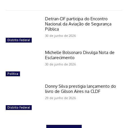
Detran-DF participa do Encontro
Nacional da Aviação de Segurança
Pública
30 de junho de 2026
Distrito Federal
Michelle Bolsonaro Divulga Nota de
Esclarecimento
30 de junho de 2026
Política
Donny Silva prestigia lançamento do
livro de Gilson Aires na CLDF
29 de junho de 2026
Distrito Federal