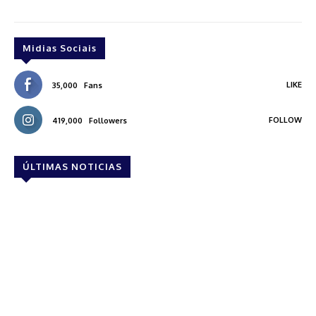
Midias Sociais
LIKE
35,000
Fans
FOLLOW
419,000
Followers
ÚLTIMAS NOTICIAS