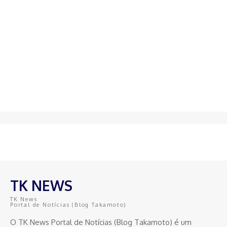
TK NEWS
TK News
Portal de Notícias (Blog Takamoto)
O TK News Portal de Notícias (Blog Takamoto) é um