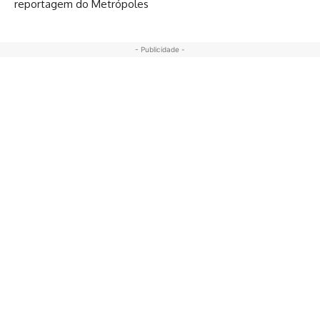
reportagem do Metrópoles
- Publicidade -