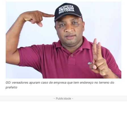
GO: vereadores apuram caso de empresa que tem endereço no terreno do
prefeito
- Publicidade -