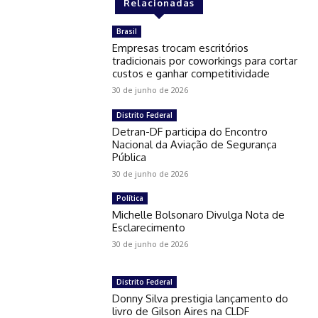
Relacionadas
Brasil
Empresas trocam escritórios
tradicionais por coworkings para cortar
custos e ganhar competitividade
30 de junho de 2026
Distrito Federal
Detran-DF participa do Encontro
Nacional da Aviação de Segurança
Pública
30 de junho de 2026
Política
Michelle Bolsonaro Divulga Nota de
Esclarecimento
30 de junho de 2026
Distrito Federal
Donny Silva prestigia lançamento do
livro de Gilson Aires na CLDF