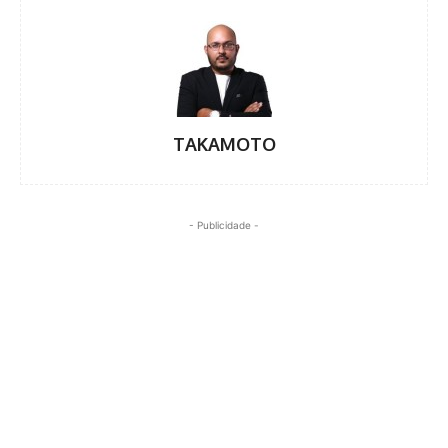
TAKAMOTO
- Publicidade -