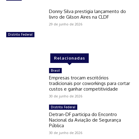
Donny Silva prestigia lançamento do
livro de Gilson Aires na CLDF
29 de junho de 2026
Distrito Federal
Relacionadas
Brasil
Empresas trocam escritórios
tradicionais por coworkings para cortar
custos e ganhar competitividade
30 de junho de 2026
Distrito Federal
Detran-DF participa do Encontro
Nacional da Aviação de Segurança
Pública
30 de junho de 2026