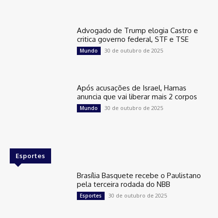
Advogado de Trump elogia Castro e
critica governo federal, STF e TSE
30 de outubro de 2025
Mundo
Após acusações de Israel, Hamas
anuncia que vai liberar mais 2 corpos
30 de outubro de 2025
Mundo
Esportes
Brasília Basquete recebe o Paulistano
pela terceira rodada do NBB
30 de outubro de 2025
Esportes