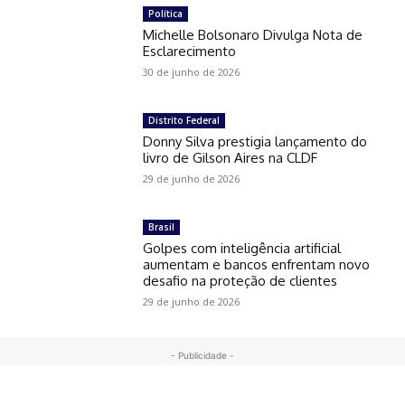
Política
Michelle Bolsonaro Divulga Nota de
Esclarecimento
30 de junho de 2026
Distrito Federal
Donny Silva prestigia lançamento do
livro de Gilson Aires na CLDF
29 de junho de 2026
Brasil
Golpes com inteligência artificial
aumentam e bancos enfrentam novo
desafio na proteção de clientes
29 de junho de 2026
- Publicidade -