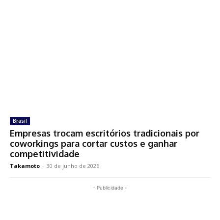
Brasil
Empresas trocam escritórios tradicionais por
coworkings para cortar custos e ganhar
competitividade
Takamoto
-
30 de junho de 2026
- Publicidade -