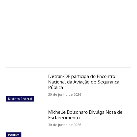
Detran-DF participa do Encontro
Nacional da Aviação de Segurança
Pública
30 de junho de 2026
Distrito Federal
Michelle Bolsonaro Divulga Nota de
Esclarecimento
30 de junho de 2026
Política