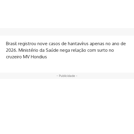
Brasil registrou nove casos de hantavírus apenas no ano de
2026. Ministério da Saúde nega relação com surto no
cruzeiro MV Hondius
- Publicidade -