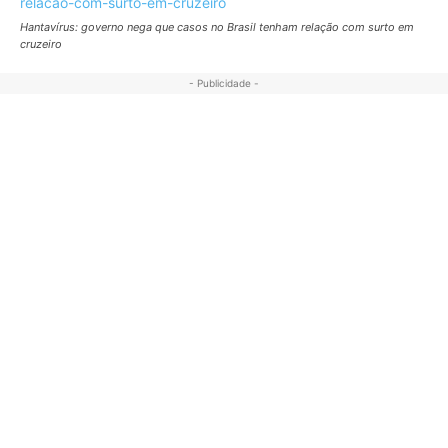
Hantavírus: governo nega que casos no Brasil tenham relação com surto em
cruzeiro
- Publicidade -