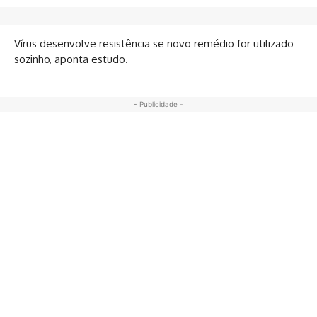
Vírus desenvolve resistência se novo remédio for utilizado
sozinho, aponta estudo.
- Publicidade -