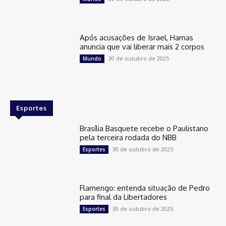
Após acusações de Israel, Hamas
anuncia que vai liberar mais 2 corpos
30 de outubro de 2025
Mundo
Esportes
Brasília Basquete recebe o Paulistano
pela terceira rodada do NBB
30 de outubro de 2025
Esportes
Flamengo: entenda situação de Pedro
para final da Libertadores
30 de outubro de 2025
Esportes