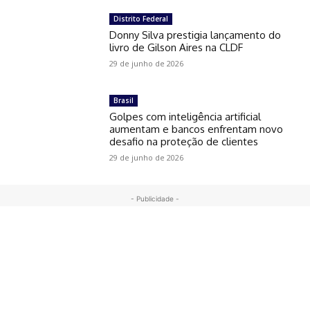
Distrito Federal
Donny Silva prestigia lançamento do
livro de Gilson Aires na CLDF
29 de junho de 2026
Brasil
Golpes com inteligência artificial
aumentam e bancos enfrentam novo
desafio na proteção de clientes
29 de junho de 2026
- Publicidade -