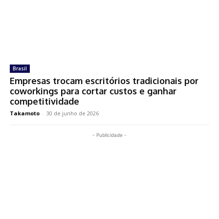
Brasil
Empresas trocam escritórios tradicionais por
coworkings para cortar custos e ganhar
competitividade
Takamoto
-
30 de junho de 2026
- Publicidade -