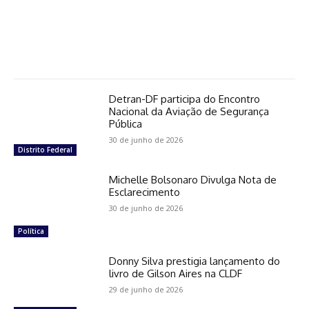
Detran-DF participa do Encontro
Nacional da Aviação de Segurança
Pública
30 de junho de 2026
Distrito Federal
Michelle Bolsonaro Divulga Nota de
Esclarecimento
30 de junho de 2026
Política
Donny Silva prestigia lançamento do
livro de Gilson Aires na CLDF
29 de junho de 2026