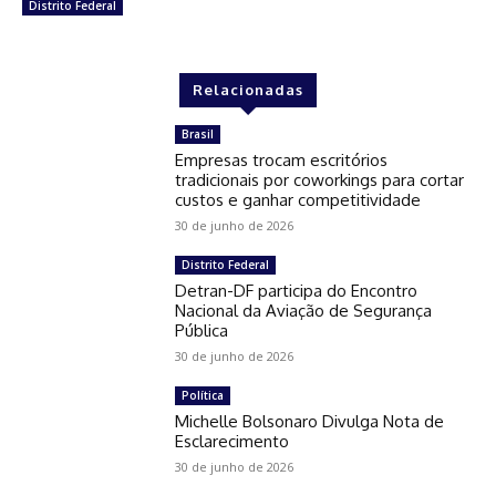
Distrito Federal
Relacionadas
Brasil
Empresas trocam escritórios
tradicionais por coworkings para cortar
custos e ganhar competitividade
30 de junho de 2026
Distrito Federal
Detran-DF participa do Encontro
Nacional da Aviação de Segurança
Pública
30 de junho de 2026
Política
Michelle Bolsonaro Divulga Nota de
Esclarecimento
30 de junho de 2026