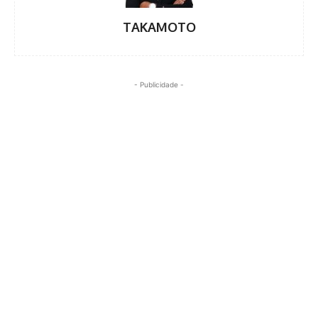
TAKAMOTO
- Publicidade -