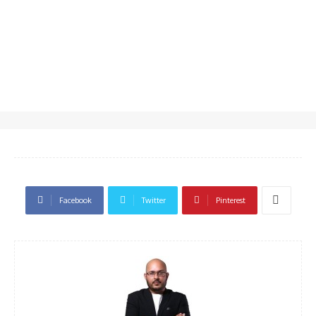
Facebook
Twitter
Pinterest