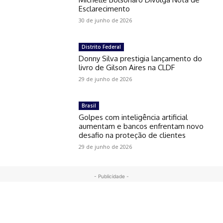
Esclarecimento
30 de junho de 2026
Distrito Federal
Donny Silva prestigia lançamento do
livro de Gilson Aires na CLDF
29 de junho de 2026
Brasil
Golpes com inteligência artificial
aumentam e bancos enfrentam novo
desafio na proteção de clientes
29 de junho de 2026
- Publicidade -