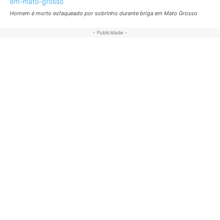
Homem é morto esfaqueado por sobrinho durante briga em Mato Grosso
- Publicidade -