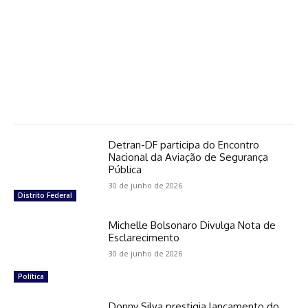
Detran-DF participa do Encontro
Nacional da Aviação de Segurança
Pública
30 de junho de 2026
Distrito Federal
Michelle Bolsonaro Divulga Nota de
Esclarecimento
30 de junho de 2026
Política
Donny Silva prestigia lançamento do