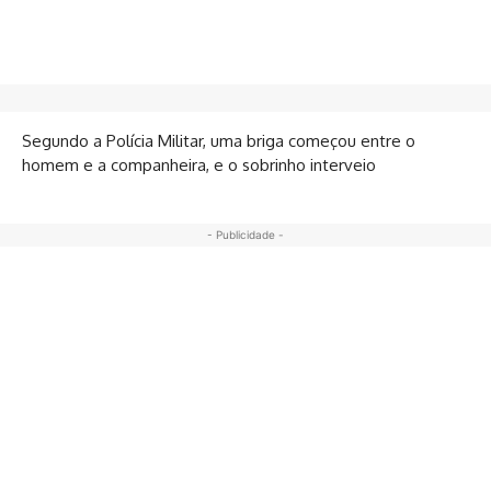
Segundo a Polícia Militar, uma briga começou entre o
homem e a companheira, e o sobrinho interveio
- Publicidade -