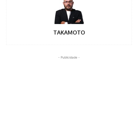
TAKAMOTO
- Publicidade -