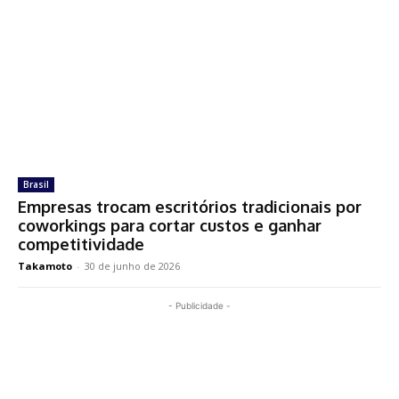
Brasil
Empresas trocam escritórios tradicionais por
coworkings para cortar custos e ganhar
competitividade
Takamoto
-
30 de junho de 2026
- Publicidade -