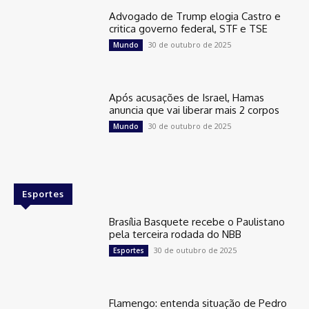
Advogado de Trump elogia Castro e
critica governo federal, STF e TSE
30 de outubro de 2025
Mundo
Após acusações de Israel, Hamas
anuncia que vai liberar mais 2 corpos
30 de outubro de 2025
Mundo
Esportes
Brasília Basquete recebe o Paulistano
pela terceira rodada do NBB
30 de outubro de 2025
Esportes
Flamengo: entenda situação de Pedro