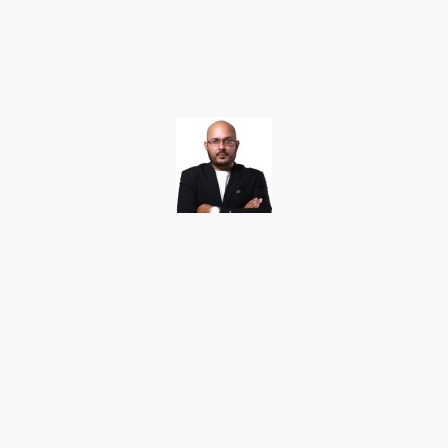
Facebook
Twitter
Pinterest
WhatsApp
TAKAMOTO