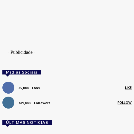
- Publicidade -
Midias Sociais
LIKE
35,000
Fans
FOLLOW
419,000
Followers
ÚLTIMAS NOTICIAS