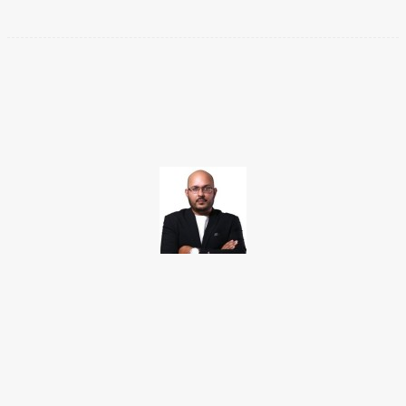
Facebook
Twitter
Pinterest
WhatsApp
TAKAMOTO