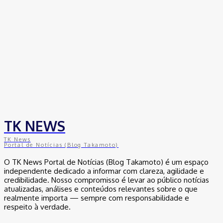
TK NEWS
TK News
Portal de Notícias (Blog Takamoto)
O TK News Portal de Notícias (Blog Takamoto) é um espaço
independente dedicado a informar com clareza, agilidade e
credibilidade. Nosso compromisso é levar ao público notícias
atualizadas, análises e conteúdos relevantes sobre o que
realmente importa — sempre com responsabilidade e
respeito à verdade.