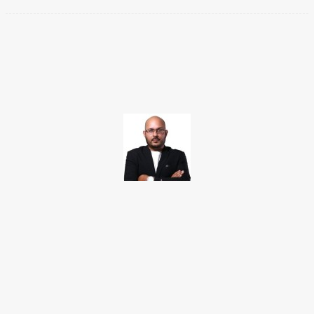
Facebook
Twitter
Pinterest
WhatsApp
TAKAMOTO