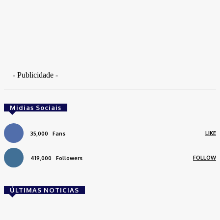
- Publicidade -
Midias Sociais
LIKE
35,000
Fans
FOLLOW
419,000
Followers
ÚLTIMAS NOTICIAS
Brasil