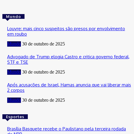
Mundo
Louvre: mais cinco suspeitos são presos por envolvimento
em roubo
Mundo
30 de outubro de 2025
Advogado de Trump elogia Castro e critica governo federal,
STF e TSE
Mundo
30 de outubro de 2025
Após acusações de Israel, Hamas anuncia que vai liberar mais
2 corpos
Mundo
30 de outubro de 2025
Esportes
Brasília Basquete recebe o Paulistano pela terceira rodada