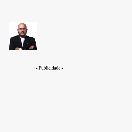
TAKAMOTO
- Publicidade -