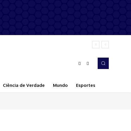
Ciência de Verdade
Mundo
Esportes