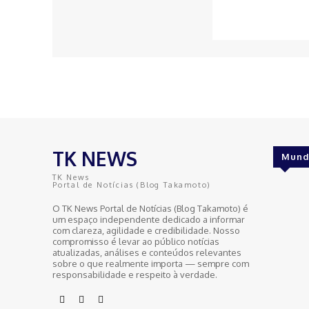
TK NEWS
Mund
TK News
Portal de Notícias (Blog Takamoto)
O TK News Portal de Notícias (Blog Takamoto) é
um espaço independente dedicado a informar
com clareza, agilidade e credibilidade. Nosso
compromisso é levar ao público notícias
atualizadas, análises e conteúdos relevantes
sobre o que realmente importa — sempre com
responsabilidade e respeito à verdade.