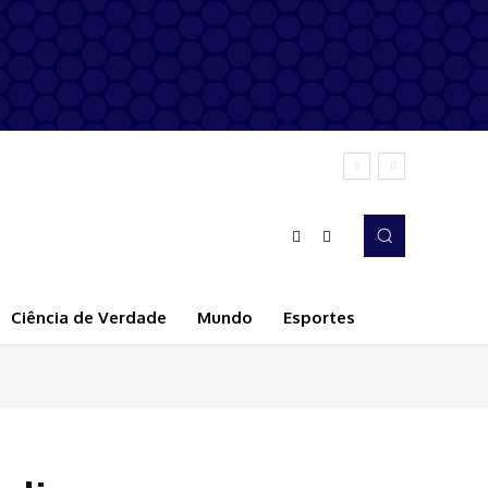
Ciência de Verdade
Mundo
Esportes