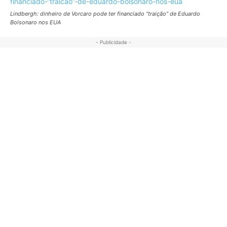
Lindbergh: dinheiro de Vorcaro pode ter financiado “traição” de Eduardo
Bolsonaro nos EUA
- Publicidade -