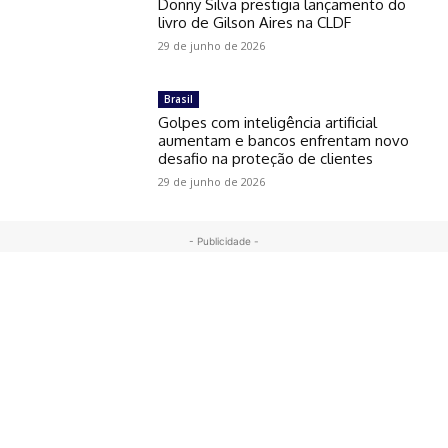
Donny Silva prestigia lançamento do
livro de Gilson Aires na CLDF
29 de junho de 2026
Brasil
Golpes com inteligência artificial
aumentam e bancos enfrentam novo
desafio na proteção de clientes
29 de junho de 2026
- Publicidade -