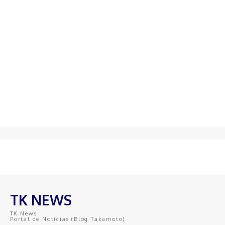
TK NEWS
TK News
Portal de Notícias (Blog Takamoto)