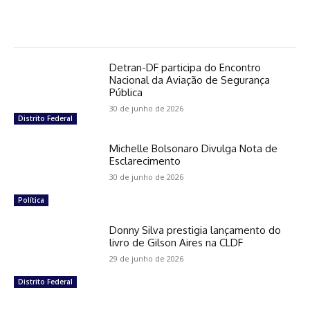
Detran-DF participa do Encontro
Nacional da Aviação de Segurança
Pública
30 de junho de 2026
Distrito Federal
Michelle Bolsonaro Divulga Nota de
Esclarecimento
30 de junho de 2026
Política
Donny Silva prestigia lançamento do
livro de Gilson Aires na CLDF
29 de junho de 2026
Distrito Federal