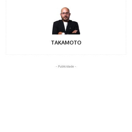
TAKAMOTO
- Publicidade -