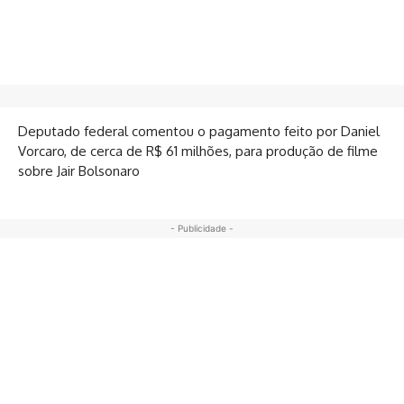
Deputado federal comentou o pagamento feito por Daniel
Vorcaro, de cerca de R$ 61 milhões, para produção de filme
sobre Jair Bolsonaro
- Publicidade -