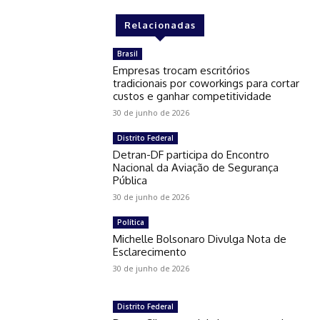
Relacionadas
Brasil
Empresas trocam escritórios
tradicionais por coworkings para cortar
custos e ganhar competitividade
30 de junho de 2026
Distrito Federal
Detran-DF participa do Encontro
Nacional da Aviação de Segurança
Pública
30 de junho de 2026
Política
Michelle Bolsonaro Divulga Nota de
Esclarecimento
30 de junho de 2026
Distrito Federal