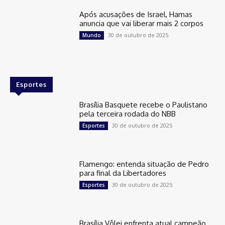
Após acusações de Israel, Hamas
anuncia que vai liberar mais 2 corpos
30 de outubro de 2025
Mundo
Esportes
Brasília Basquete recebe o Paulistano
pela terceira rodada do NBB
30 de outubro de 2025
Esportes
Flamengo: entenda situação de Pedro
para final da Libertadores
30 de outubro de 2025
Esportes
Brasília Vôlei enfrenta atual campeão