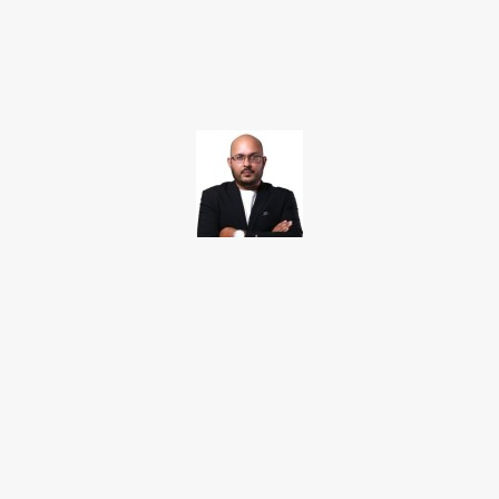
Facebook
Twitter
Pinterest
WhatsApp
TAKAMOTO