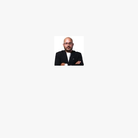
Facebook
Twitter
Pinterest
WhatsApp
TAKAMOTO