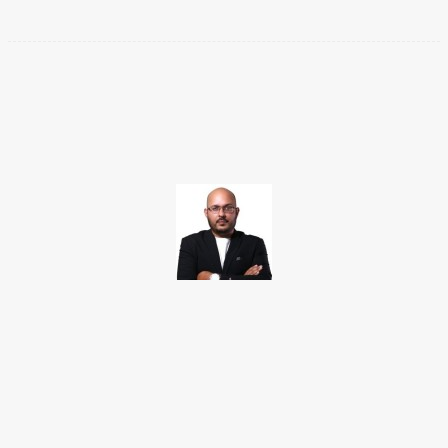
Facebook
Twitter
Pinterest
WhatsApp
TAKAMOTO