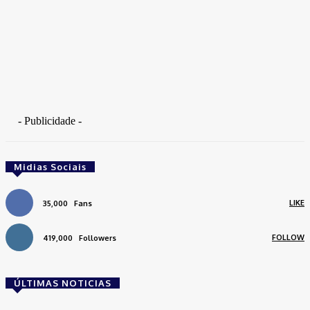
- Publicidade -
Midias Sociais
LIKE
35,000
Fans
FOLLOW
419,000
Followers
ÚLTIMAS NOTICIAS