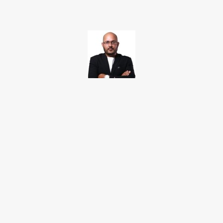
TAKAMOTO