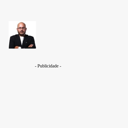
TAKAMOTO
- Publicidade -