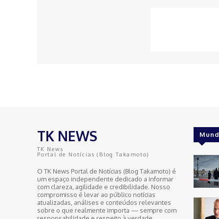
TK NEWS
Mund
TK News
Portal de Notícias (Blog Takamoto)
O TK News Portal de Notícias (Blog Takamoto) é
um espaço independente dedicado a informar
com clareza, agilidade e credibilidade. Nosso
compromisso é levar ao público notícias
atualizadas, análises e conteúdos relevantes
sobre o que realmente importa — sempre com
responsabilidade e respeito à verdade.