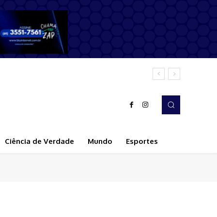
Ciência de Verdade
Mundo
Esportes