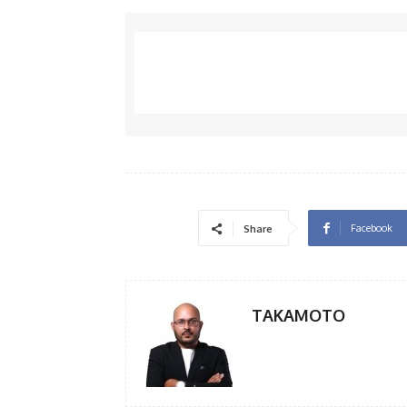
Facebook
Share
TAKAMOTO