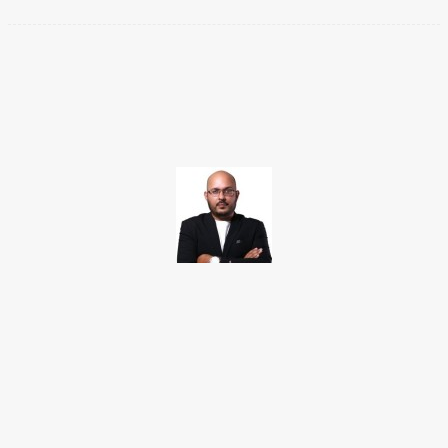
Facebook
Twitter
Pinterest
WhatsApp
TAKAMOTO