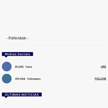
- Publicidade -
Midias Sociais
LIKE
35,000
Fans
FOLLOW
419,000
Followers
ÚLTIMAS NOTICIAS
Brasil