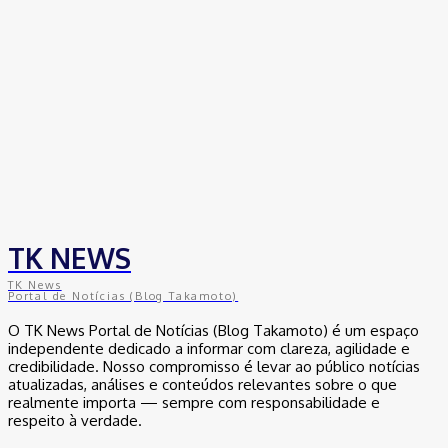
TK NEWS
TK News
Portal de Notícias (Blog Takamoto)
O TK News Portal de Notícias (Blog Takamoto) é um espaço
independente dedicado a informar com clareza, agilidade e
credibilidade. Nosso compromisso é levar ao público notícias
atualizadas, análises e conteúdos relevantes sobre o que
realmente importa — sempre com responsabilidade e
respeito à verdade.