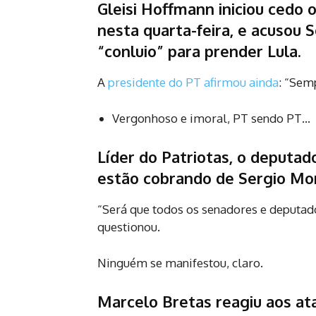
Gleisi Hoffmann iniciou cedo o
nesta quarta-feira, e acusou
“conluio” para prender Lula.
A
presidente do PT afirmou ainda
: “Sem
Vergonhoso e imoral, PT sendo PT…
Líder do Patriotas, o deputad
estão cobrando de Sergio Mor
“Será que todos os senadores e deputado
questionou.
Ninguém se manifestou, claro.
Marcelo Bretas reagiu aos at