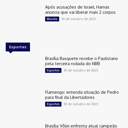
Após acusações de Israel, Hamas
anuncia que vai liberar mais 2 corpos
30 de outubro de 2025
Mundo
Esportes
Brasília Basquete recebe o Paulistano
pela terceira rodada do NBB
30 de outubro de 2025
Esportes
Flamengo: entenda situação de Pedro
para final da Libertadores
30 de outubro de 2025
Esportes
Brasília Vôlei enfrenta atual campeão