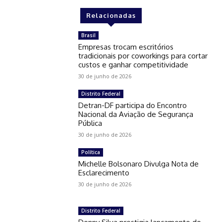
Relacionadas
Brasil
Empresas trocam escritórios
tradicionais por coworkings para cortar
custos e ganhar competitividade
30 de junho de 2026
Distrito Federal
Detran-DF participa do Encontro
Nacional da Aviação de Segurança
Pública
30 de junho de 2026
Política
Michelle Bolsonaro Divulga Nota de
Esclarecimento
30 de junho de 2026
Distrito Federal