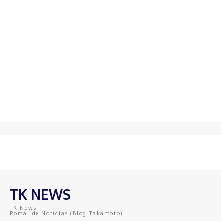
TK NEWS
TK News
Portal de Notícias (Blog Takamoto)