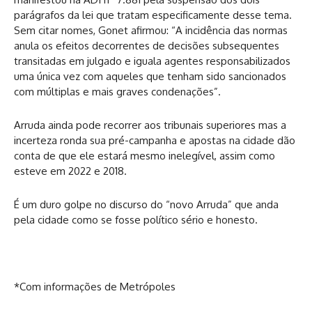
parágrafos da lei que tratam especificamente desse tema.
Sem citar nomes, Gonet afirmou: “A incidência das normas
anula os efeitos decorrentes de decisões subsequentes
transitadas em julgado e iguala agentes responsabilizados
uma única vez com aqueles que tenham sido sancionados
com múltiplas e mais graves condenações”.
Arruda ainda pode recorrer aos tribunais superiores mas a
incerteza ronda sua pré-campanha e apostas na cidade dão
conta de que ele estará mesmo inelegível, assim como
esteve em 2022 e 2018.
É um duro golpe no discurso do “novo Arruda” que anda
pela cidade como se fosse político sério e honesto.
*Com informações de Metrópoles