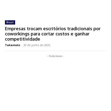
Brasil
Empresas trocam escritórios tradicionais por
coworkings para cortar custos e ganhar
competitividade
Takamoto
-
30 de junho de 2026
- Publicidade -