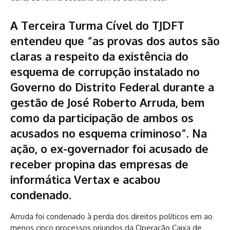
A Terceira Turma Cível do TJDFT
entendeu que “as provas dos autos são
claras a respeito da existência do
esquema de corrupção instalado no
Governo do Distrito Federal durante a
gestão de José Roberto Arruda
, bem
como da participação de ambos os
acusados no esquema criminoso”.
Na
ação, o ex-governador foi acusado de
receber propina das empresas de
informática Vertax e acabou
condenado.
Arruda foi condenado à perda dos direitos políticos em ao
menos cinco processos oriundos da Operação Caixa de