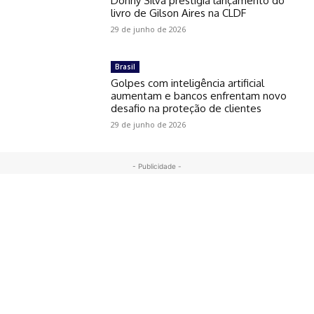
Donny Silva prestigia lançamento do
livro de Gilson Aires na CLDF
29 de junho de 2026
Brasil
Golpes com inteligência artificial
aumentam e bancos enfrentam novo
desafio na proteção de clientes
29 de junho de 2026
- Publicidade -