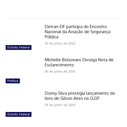
Detran-DF participa do Encontro
Nacional da Aviação de Segurança
Pública
30 de junho de 2026
Distrito Federal
Michelle Bolsonaro Divulga Nota de
Esclarecimento
30 de junho de 2026
Política
Donny Silva prestigia lançamento do
livro de Gilson Aires na CLDF
29 de junho de 2026
Distrito Federal