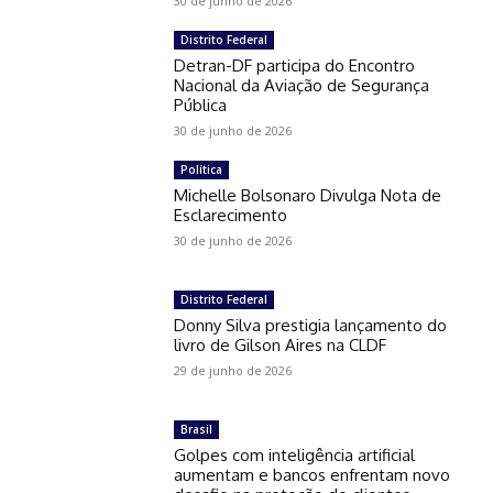
30 de junho de 2026
Distrito Federal
Detran-DF participa do Encontro
Nacional da Aviação de Segurança
Pública
30 de junho de 2026
Política
Michelle Bolsonaro Divulga Nota de
Esclarecimento
30 de junho de 2026
Distrito Federal
Donny Silva prestigia lançamento do
livro de Gilson Aires na CLDF
29 de junho de 2026
Brasil
Golpes com inteligência artificial
aumentam e bancos enfrentam novo