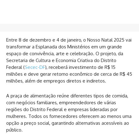
Entre 8 de dezembro e 4 de janeiro, o Nosso Natal 2025 vai
transformar a Esplanada dos Ministérios em um grande
espaço de convivência, arte e celebração. O projeto, da
Secretaria de Cultura e Economia Criativa do Distrito
Federal (
Secec-DF
), receberá investimento de R$ 15
milhões e deve gerar retorno econômico de cerca de R$ 45
milhões, além de empregos diretos e indiretos.
A praça de alimentação reúne diferentes tipos de comida,
com negócios familiares, empreendedores de várias
regiões do Distrito Federal e empresas lideradas por
mulheres. Todos os fornecedores oferecem ao menos uma
opção a preço social, garantindo alternativas acessíveis ao
público.