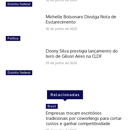
Distrito Federal
Michelle Bolsonaro Divulga Nota de
Esclarecimento
30 de junho de 2026
Política
Donny Silva prestigia lançamento do
livro de Gilson Aires na CLDF
29 de junho de 2026
Distrito Federal
Relacionadas
Brasil
Empresas trocam escritórios
tradicionais por coworkings para cortar
custos e ganhar competitividade