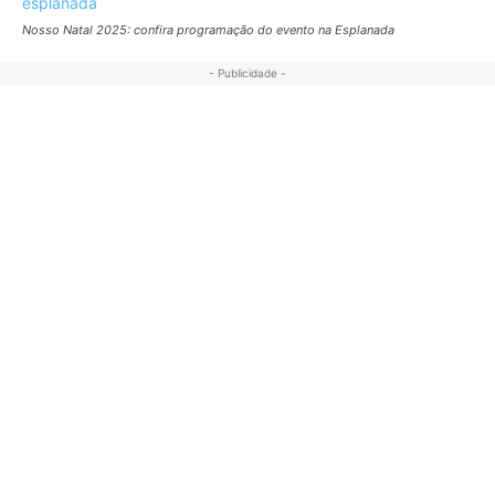
Nosso Natal 2025: confira programação do evento na Esplanada
- Publicidade -