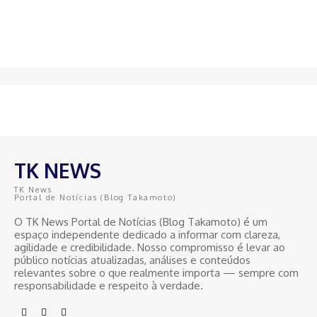
TK NEWS
TK News
Portal de Notícias (Blog Takamoto)
O TK News Portal de Notícias (Blog Takamoto) é um
espaço independente dedicado a informar com clareza,
agilidade e credibilidade. Nosso compromisso é levar ao
público notícias atualizadas, análises e conteúdos
relevantes sobre o que realmente importa — sempre com
responsabilidade e respeito à verdade.