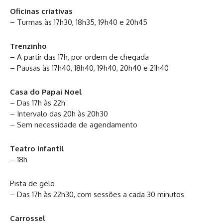
Oficinas criativas
– Turmas às 17h30, 18h35, 19h40 e 20h45
Trenzinho
– A partir das 17h, por ordem de chegada
– Pausas às 17h40, 18h40, 19h40, 20h40 e 21h40
Casa do Papai Noel
– Das 17h às 22h
– Intervalo das 20h às 20h30
– Sem necessidade de agendamento
Teatro infantil
– 18h
Pista de gelo
– Das 17h às 22h30, com sessões a cada 30 minutos
Carrossel