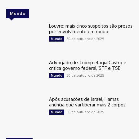
Mundo
Louvre: mais cinco suspeitos são presos
por envolvimento em roubo
30 de outubro de 2025
Mundo
Advogado de Trump elogia Castro e
critica governo federal, STF e TSE
30 de outubro de 2025
Mundo
Após acusações de Israel, Hamas
anuncia que vai liberar mais 2 corpos
30 de outubro de 2025
Mundo