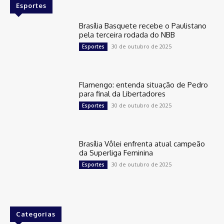
Esportes
Brasília Basquete recebe o Paulistano
pela terceira rodada do NBB
30 de outubro de 2025
Esportes
Flamengo: entenda situação de Pedro
para final da Libertadores
30 de outubro de 2025
Esportes
Brasília Vôlei enfrenta atual campeão
da Superliga Feminina
30 de outubro de 2025
Esportes
Categorias