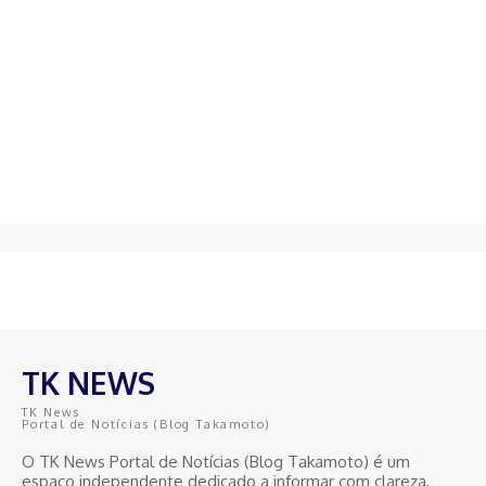
TK NEWS
TK News
Portal de Notícias (Blog Takamoto)
O TK News Portal de Notícias (Blog Takamoto) é um
espaço independente dedicado a informar com clareza,