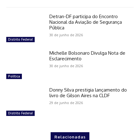
Detran-DF participa do Encontro
Nacional da Aviação de Segurança
Pública
30 de junho de 2026
Distrito Federal
Michelle Bolsonaro Divulga Nota de
Esclarecimento
30 de junho de 2026
Política
Donny Silva prestigia lançamento do
livro de Gilson Aires na CLDF
29 de junho de 2026
Distrito Federal
Relacionadas