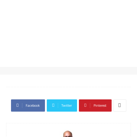
Facebook
Twitter
Pinterest