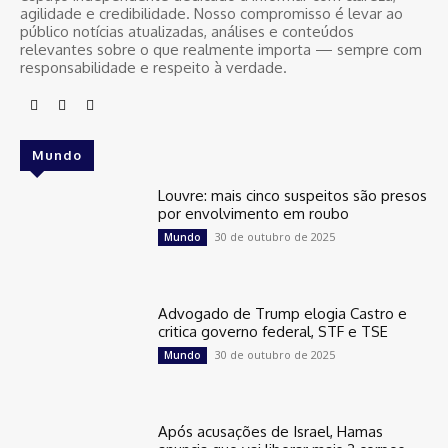
agilidade e credibilidade. Nosso compromisso é levar ao
público notícias atualizadas, análises e conteúdos
relevantes sobre o que realmente importa — sempre com
responsabilidade e respeito à verdade.
Mundo
Louvre: mais cinco suspeitos são presos
por envolvimento em roubo
30 de outubro de 2025
Mundo
Advogado de Trump elogia Castro e
critica governo federal, STF e TSE
30 de outubro de 2025
Mundo
Após acusações de Israel, Hamas