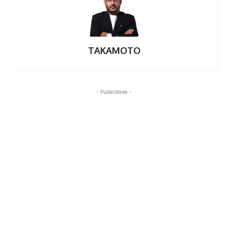
TAKAMOTO
- Publicidade -