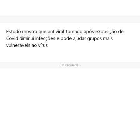
Estudo mostra que antiviral tomado após exposição de
Covid diminui infecções e pode ajudar grupos mais
vulneráveis ao vírus
- Publicidade -