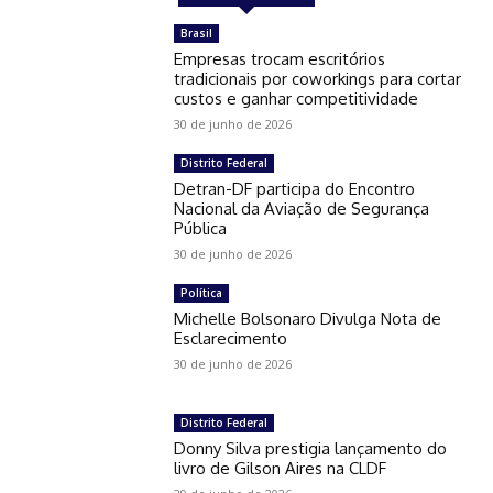
Brasil
Empresas trocam escritórios
tradicionais por coworkings para cortar
custos e ganhar competitividade
30 de junho de 2026
Distrito Federal
Detran-DF participa do Encontro
Nacional da Aviação de Segurança
Pública
30 de junho de 2026
Política
Michelle Bolsonaro Divulga Nota de
Esclarecimento
30 de junho de 2026
Distrito Federal
Donny Silva prestigia lançamento do
livro de Gilson Aires na CLDF