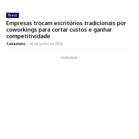
Brasil
Empresas trocam escritórios tradicionais por
coworkings para cortar custos e ganhar
competitividade
Takamoto
-
30 de junho de 2026
- Publicidade -