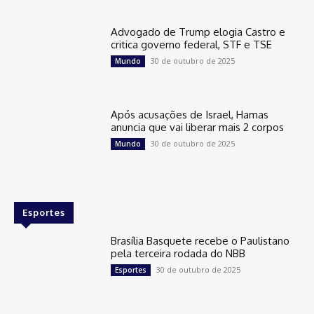
Advogado de Trump elogia Castro e
critica governo federal, STF e TSE
30 de outubro de 2025
Mundo
Após acusações de Israel, Hamas
anuncia que vai liberar mais 2 corpos
30 de outubro de 2025
Mundo
Esportes
Brasília Basquete recebe o Paulistano
pela terceira rodada do NBB
30 de outubro de 2025
Esportes