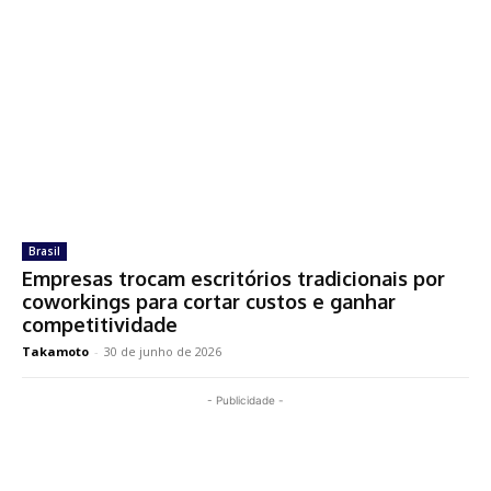
Brasil
Empresas trocam escritórios tradicionais por
coworkings para cortar custos e ganhar
competitividade
Takamoto
-
30 de junho de 2026
- Publicidade -