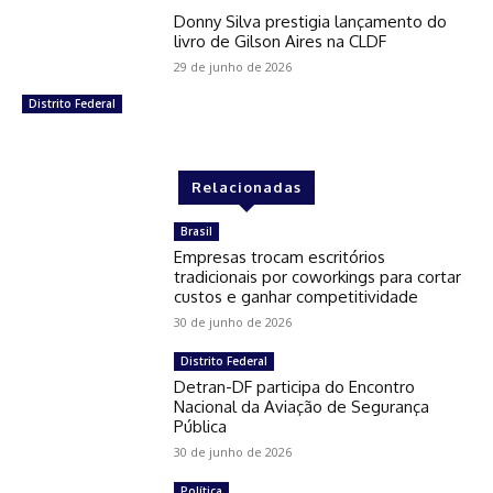
Donny Silva prestigia lançamento do
livro de Gilson Aires na CLDF
29 de junho de 2026
Distrito Federal
Relacionadas
Brasil
Empresas trocam escritórios
tradicionais por coworkings para cortar
custos e ganhar competitividade
30 de junho de 2026
Distrito Federal
Detran-DF participa do Encontro
Nacional da Aviação de Segurança
Pública
30 de junho de 2026
Política