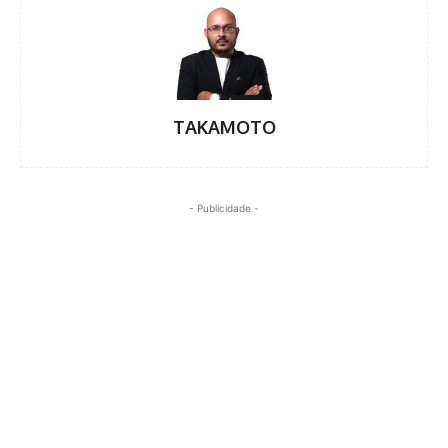
TAKAMOTO
- Publicidade -