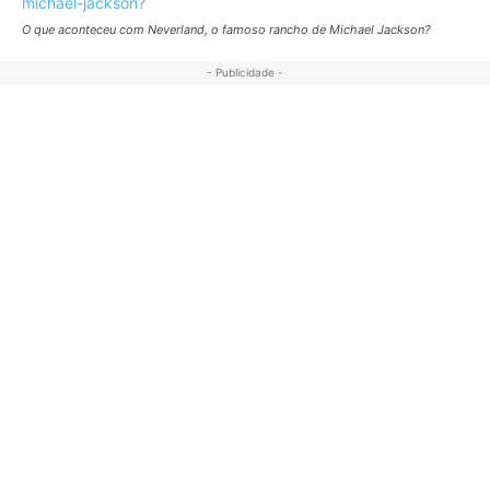
O que aconteceu com Neverland, o famoso rancho de Michael Jackson?
- Publicidade -