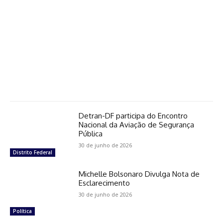
Detran-DF participa do Encontro
Nacional da Aviação de Segurança
Pública
30 de junho de 2026
Distrito Federal
Michelle Bolsonaro Divulga Nota de
Esclarecimento
30 de junho de 2026
Política