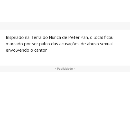
Inspirado na Terra do Nunca de Peter Pan, o local ficou
marcado por ser palco das acusações de abuso sexual
envolvendo o cantor.
- Publicidade -