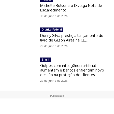
Michelle Bolsonaro Divulga Nota de
Esclarecimento
30 de junho de 2026
Distrito Federal
Donny Silva prestigia lançamento do
livro de Gilson Aires na CLDF
29 de junho de 2026
Brasil
Golpes com inteligência artificial
aumentam e bancos enfrentam novo
desafio na proteção de clientes
29 de junho de 2026
- Publicidade -