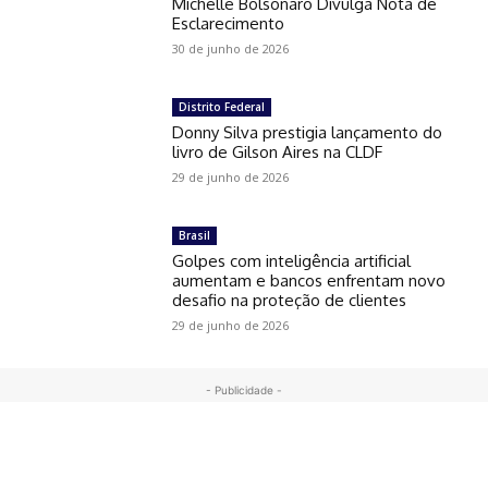
Michelle Bolsonaro Divulga Nota de
Esclarecimento
30 de junho de 2026
Distrito Federal
Donny Silva prestigia lançamento do
livro de Gilson Aires na CLDF
29 de junho de 2026
Brasil
Golpes com inteligência artificial
aumentam e bancos enfrentam novo
desafio na proteção de clientes
29 de junho de 2026
- Publicidade -