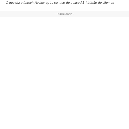
O que diz a fintech Naskar após sumiço de quase R$ 1 bilhão de clientes
- Publicidade -