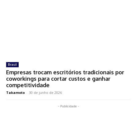
Brasil
Empresas trocam escritórios tradicionais por
coworkings para cortar custos e ganhar
competitividade
Takamoto
-
30 de junho de 2026
- Publicidade -