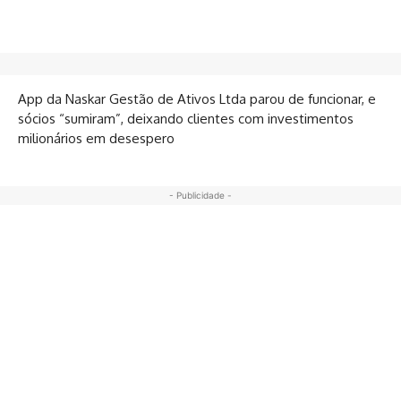
App da Naskar Gestão de Ativos Ltda parou de funcionar, e
sócios “sumiram”, deixando clientes com investimentos
milionários em desespero
- Publicidade -