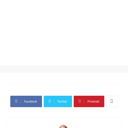
Facebook
Twitter
Pinterest