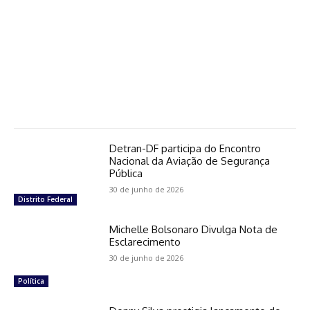
Detran-DF participa do Encontro
Nacional da Aviação de Segurança
Pública
30 de junho de 2026
Distrito Federal
Michelle Bolsonaro Divulga Nota de
Esclarecimento
30 de junho de 2026
Política