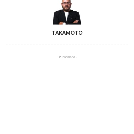
TAKAMOTO
- Publicidade -