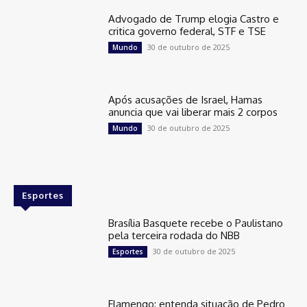
Advogado de Trump elogia Castro e
critica governo federal, STF e TSE
30 de outubro de 2025
Mundo
Após acusações de Israel, Hamas
anuncia que vai liberar mais 2 corpos
30 de outubro de 2025
Mundo
Esportes
Brasília Basquete recebe o Paulistano
pela terceira rodada do NBB
30 de outubro de 2025
Esportes
Flamengo: entenda situação de Pedro