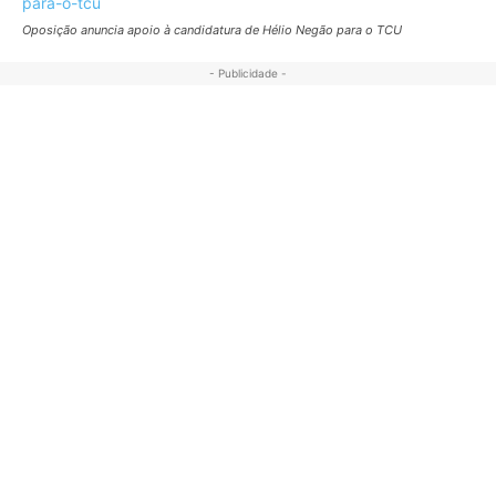
Oposição anuncia apoio à candidatura de Hélio Negão para o TCU
- Publicidade -