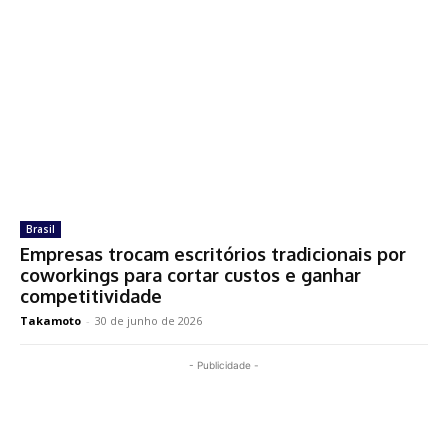
Brasil
Empresas trocam escritórios tradicionais por
coworkings para cortar custos e ganhar
competitividade
Takamoto
-
30 de junho de 2026
- Publicidade -