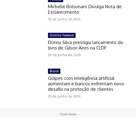
Michelle Bolsonaro Divulga Nota de
Esclarecimento
30 de junho de 2026
Distrito Federal
Donny Silva prestigia lançamento do
livro de Gilson Aires na CLDF
29 de junho de 2026
Brasil
Golpes com inteligência artificial
aumentam e bancos enfrentam novo
desafio na proteção de clientes
29 de junho de 2026
- Publicidade -