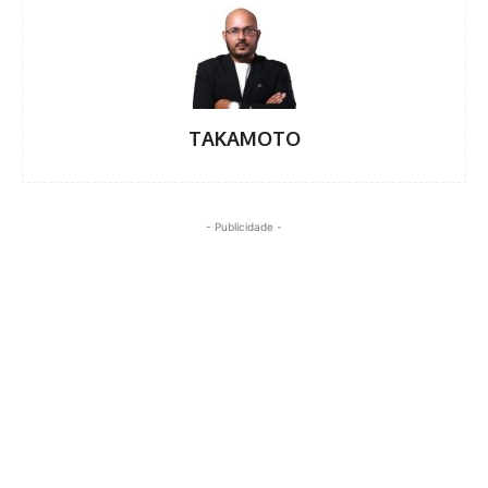
TAKAMOTO
- Publicidade -