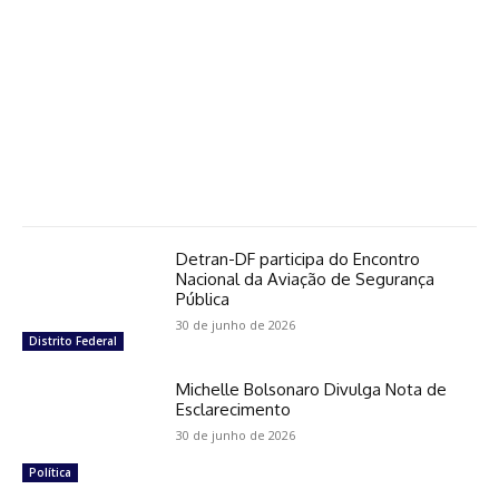
Detran-DF participa do Encontro
Nacional da Aviação de Segurança
Pública
30 de junho de 2026
Distrito Federal
Michelle Bolsonaro Divulga Nota de
Esclarecimento
30 de junho de 2026
Política