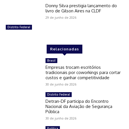
Donny Silva prestigia lançamento do
livro de Gilson Aires na CLDF
29 de junho de 2026
Distrito Federal
Relacionadas
Brasil
Empresas trocam escritórios
tradicionais por coworkings para cortar
custos e ganhar competitividade
30 de junho de 2026
Distrito Federal
Detran-DF participa do Encontro
Nacional da Aviação de Segurança
Pública
30 de junho de 2026
Política