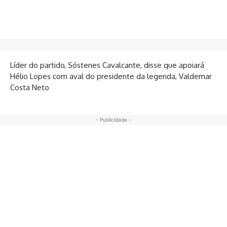
Líder do partido, Sóstenes Cavalcante, disse que apoiará
Hélio Lopes com aval do presidente da legenda, Valdemar
Costa Neto
- Publicidade -