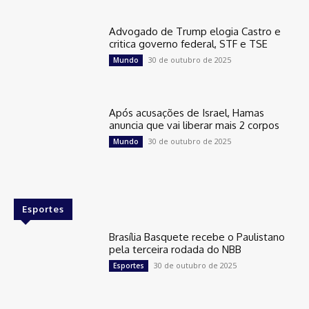
Advogado de Trump elogia Castro e
critica governo federal, STF e TSE
30 de outubro de 2025
Mundo
Após acusações de Israel, Hamas
anuncia que vai liberar mais 2 corpos
30 de outubro de 2025
Mundo
Esportes
Brasília Basquete recebe o Paulistano
pela terceira rodada do NBB
30 de outubro de 2025
Esportes