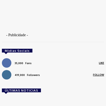
- Publicidade -
Midias Sociais
LIKE
35,000
Fans
FOLLOW
419,000
Followers
ÚLTIMAS NOTICIAS
Brasil