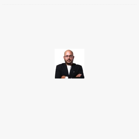
Facebook
Twitter
Pinterest
WhatsApp
TAKAMOTO