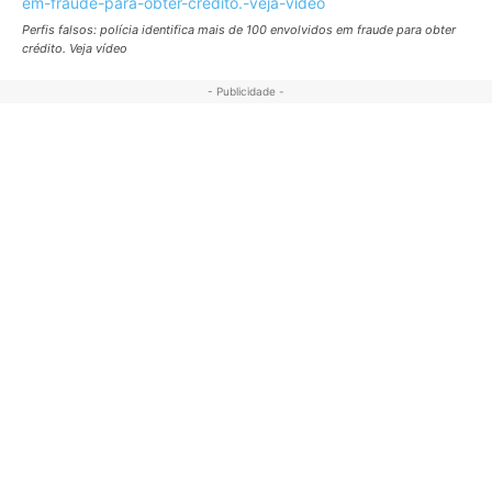
Perfis falsos: polícia identifica mais de 100 envolvidos em fraude para obter
crédito. Veja vídeo
- Publicidade -