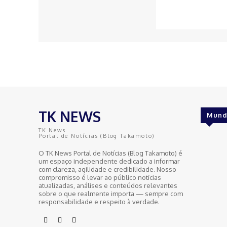
TK NEWS
Mund
TK News
Portal de Notícias (Blog Takamoto)
O TK News Portal de Notícias (Blog Takamoto) é
um espaço independente dedicado a informar
com clareza, agilidade e credibilidade. Nosso
compromisso é levar ao público notícias
atualizadas, análises e conteúdos relevantes
sobre o que realmente importa — sempre com
responsabilidade e respeito à verdade.