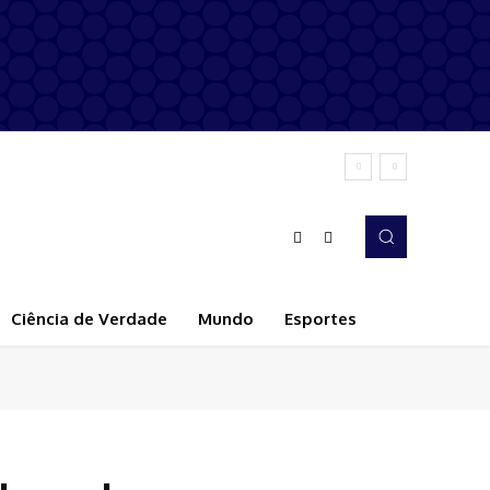
Ciência de Verdade
Mundo
Esportes