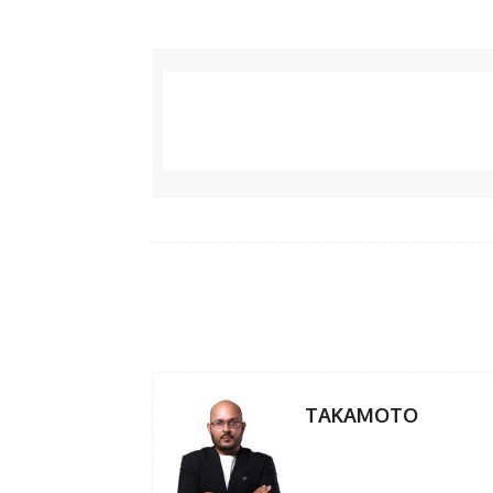
Facebook
Share
TAKAMOTO