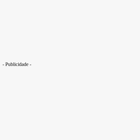
- Publicidade -