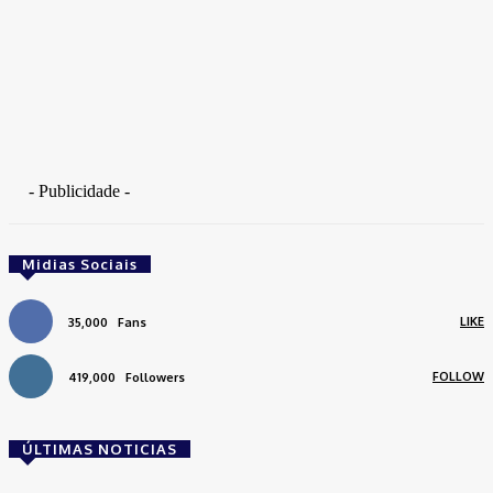
- Publicidade -
Midias Sociais
LIKE
35,000
Fans
FOLLOW
419,000
Followers
ÚLTIMAS NOTICIAS