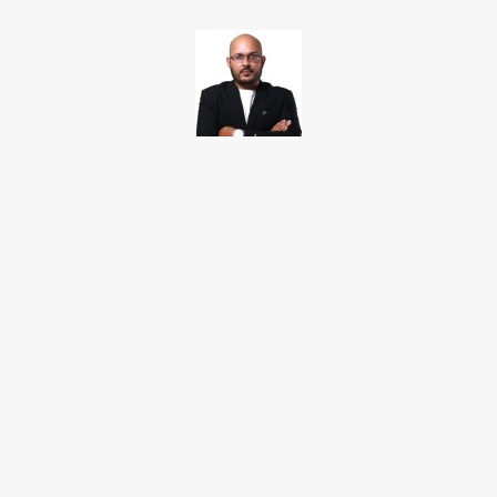
TAKAMOTO