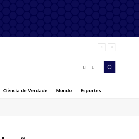
Ciência de Verdade
Mundo
Esportes