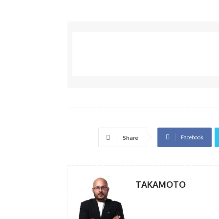
Facebook
Share
TAKAMOTO