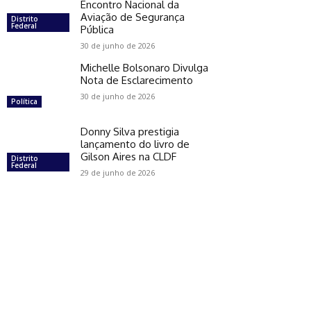
Encontro Nacional da
Aviação de Segurança
Distrito
Federal
Pública
30 de junho de 2026
Michelle Bolsonaro Divulga
Nota de Esclarecimento
30 de junho de 2026
Política
Donny Silva prestigia
lançamento do livro de
Gilson Aires na CLDF
Distrito
Federal
29 de junho de 2026