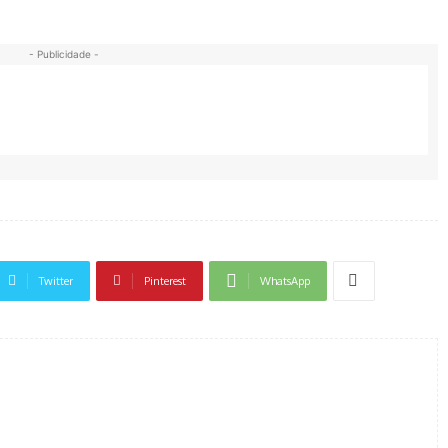
- Publicidade -
Twitter
Pinterest
WhatsApp