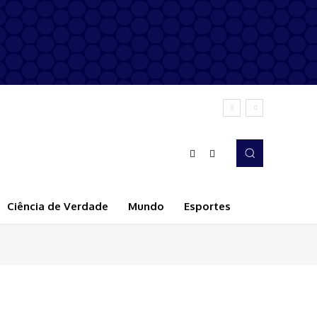
Ciência de Verdade
Mundo
Esportes