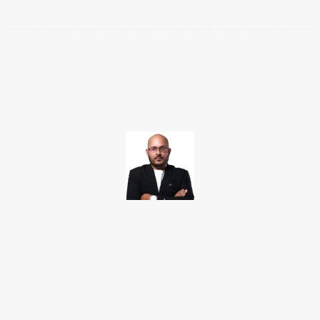
Facebook
Twitter
Pinterest
WhatsApp
TAKAMOTO