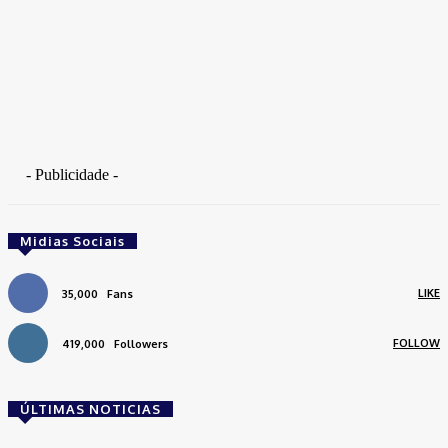
- Publicidade -
Midias Sociais
LIKE
35,000
Fans
FOLLOW
419,000
Followers
ÚLTIMAS NOTICIAS