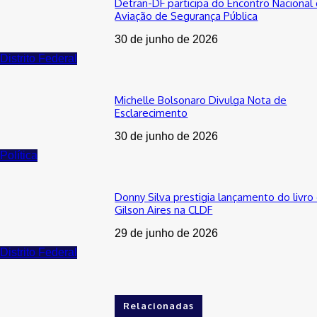
Detran-DF participa do Encontro Nacional
Aviação de Segurança Pública
30 de junho de 2026
Distrito Federal
Michelle Bolsonaro Divulga Nota de
Esclarecimento
30 de junho de 2026
Política
Donny Silva prestigia lançamento do livro
Gilson Aires na CLDF
29 de junho de 2026
Distrito Federal
Relacionadas