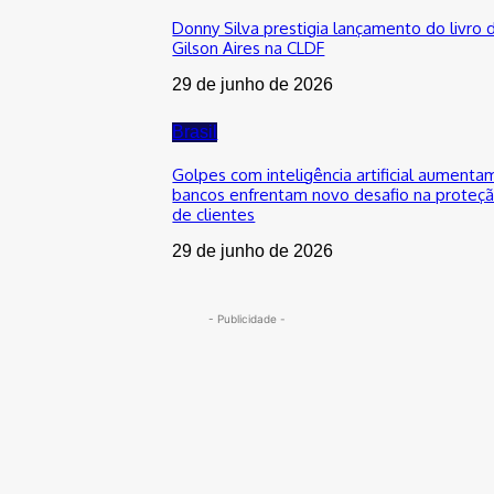
Donny Silva prestigia lançamento do livro 
Gilson Aires na CLDF
29 de junho de 2026
Brasil
Golpes com inteligência artificial aumenta
bancos enfrentam novo desafio na proteç
de clientes
29 de junho de 2026
- Publicidade -