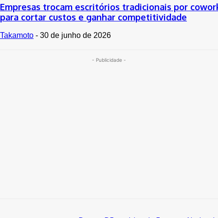
Empresas trocam escritórios tradicionais por cowor
para cortar custos e ganhar competitividade
Takamoto
-
30 de junho de 2026
- Publicidade -