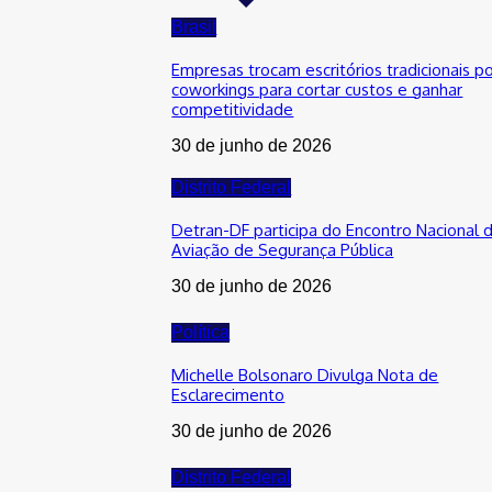
Brasil
Empresas trocam escritórios tradicionais p
coworkings para cortar custos e ganhar
competitividade
30 de junho de 2026
Distrito Federal
Detran-DF participa do Encontro Nacional 
Aviação de Segurança Pública
30 de junho de 2026
Política
Michelle Bolsonaro Divulga Nota de
Esclarecimento
30 de junho de 2026
Distrito Federal