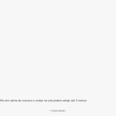
Rio tem alerta de ressaca e ondas na orla podem atingir até 3 metros
- Publicidade -