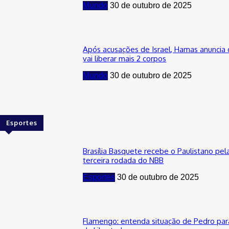
Mundo
30 de outubro de 2025
Após acusações de Israel, Hamas anuncia
vai liberar mais 2 corpos
Mundo
30 de outubro de 2025
Esportes
Brasília Basquete recebe o Paulistano pel
terceira rodada do NBB
Esportes
30 de outubro de 2025
Flamengo: entenda situação de Pedro para