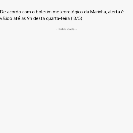
De acordo com o boletim meteorológico da Marinha, alerta é
válido até as 9h desta quarta-feira (13/5)
- Publicidade -