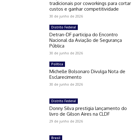
tradicionais por coworkings para cortar
custos e ganhar competitividade
30 de junho de 2026
Distrito Federal
Detran-DF participa do Encontro
Nacional da Aviação de Segurança
Pública
30 de junho de 2026
Política
Michelle Bolsonaro Divulga Nota de
Esclarecimento
30 de junho de 2026
Distrito Federal
Donny Silva prestigia lançamento do
livro de Gilson Aires na CLDF
29 de junho de 2026
Brasil