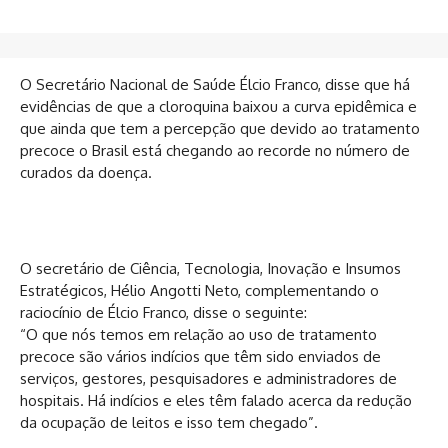
O Secretário Nacional de Saúde Élcio Franco, disse que há
evidências de que a cloroquina baixou a curva epidêmica e
que ainda que tem a percepção que devido ao tratamento
precoce o Brasil está chegando ao recorde no número de
curados da doença.
O secretário de Ciência, Tecnologia, Inovação e Insumos
Estratégicos, Hélio Angotti Neto, complementando o
raciocínio de Élcio Franco, disse o seguinte:
“O que nós temos em relação ao uso de tratamento
precoce são vários indícios que têm sido enviados de
serviços, gestores, pesquisadores e administradores de
hospitais. Há indícios e eles têm falado acerca da redução
da ocupação de leitos e isso tem chegado”.