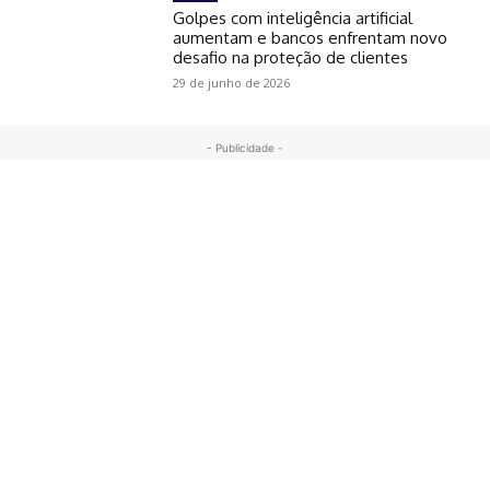
Golpes com inteligência artificial
aumentam e bancos enfrentam novo
desafio na proteção de clientes
29 de junho de 2026
- Publicidade -