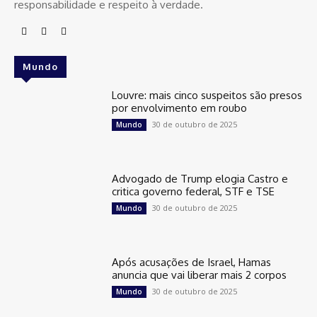
responsabilidade e respeito à verdade.
Mundo
Louvre: mais cinco suspeitos são presos
por envolvimento em roubo
30 de outubro de 2025
Mundo
Advogado de Trump elogia Castro e
critica governo federal, STF e TSE
30 de outubro de 2025
Mundo
Após acusações de Israel, Hamas
anuncia que vai liberar mais 2 corpos
30 de outubro de 2025
Mundo