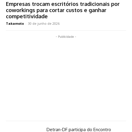
Empresas trocam escritórios tradicionais por
coworkings para cortar custos e ganhar
competitividade
Takamoto
-
30 de junho de 2026
- Publicidade -
Detran-DF participa do Encontro