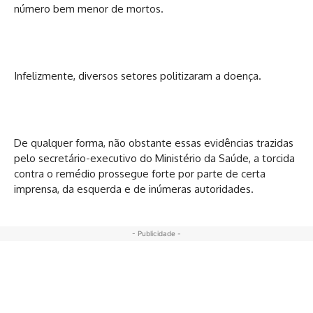
número bem menor de mortos.
Infelizmente, diversos setores politizaram a doença.
De qualquer forma, não obstante essas evidências trazidas
pelo secretário-executivo do Ministério da Saúde, a torcida
contra o remédio prossegue forte por parte de certa
imprensa, da esquerda e de inúmeras autoridades.
- Publicidade -