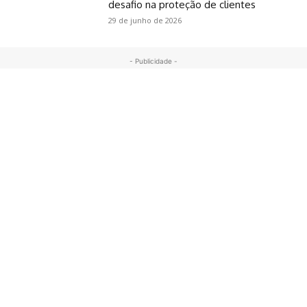
desafio na proteção de clientes
29 de junho de 2026
- Publicidade -