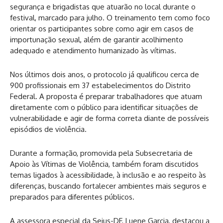
segurança e brigadistas que atuarão no local durante o
festival, marcado para julho. O treinamento tem como foco
orientar os participantes sobre como agir em casos de
importunação sexual, além de garantir acolhimento
adequado e atendimento humanizado às vítimas.
Nos últimos dois anos, o protocolo já qualificou cerca de
900 profissionais em 37 estabelecimentos do Distrito
Federal. A proposta é preparar trabalhadores que atuam
diretamente com o público para identificar situações de
vulnerabilidade e agir de forma correta diante de possíveis
episódios de violência.
Durante a formação, promovida pela Subsecretaria de
Apoio às Vítimas de Violência, também foram discutidos
temas ligados à acessibilidade, à inclusão e ao respeito às
diferenças, buscando fortalecer ambientes mais seguros e
preparados para diferentes públicos.
A assessora especial da Sejus-DF, Luene Garcia, destacou a