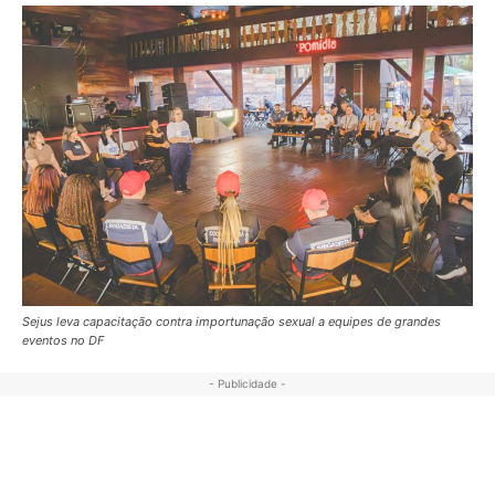
Sejus leva capacitação contra importunação sexual a equipes de grandes
eventos no DF
- Publicidade -