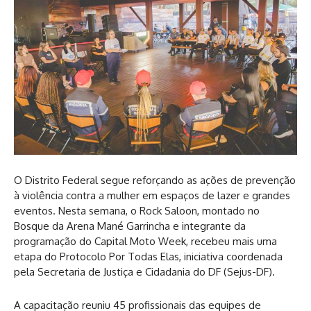
O Distrito Federal segue reforçando as ações de prevenção
à violência contra a mulher em espaços de lazer e grandes
eventos. Nesta semana, o Rock Saloon, montado no
Bosque da Arena Mané Garrincha e integrante da
programação do Capital Moto Week, recebeu mais uma
etapa do Protocolo Por Todas Elas, iniciativa coordenada
pela Secretaria de Justiça e Cidadania do DF (Sejus-DF).
A capacitação reuniu 45 profissionais das equipes de