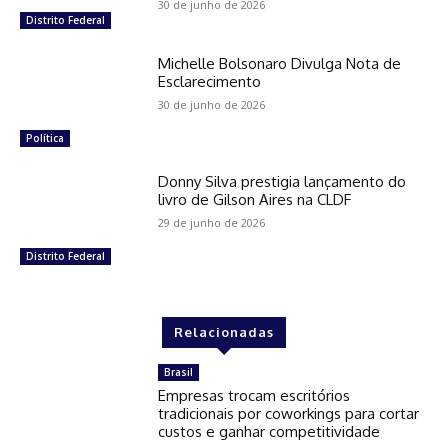
30 de junho de 2026
Distrito Federal
Michelle Bolsonaro Divulga Nota de
Esclarecimento
30 de junho de 2026
Política
Donny Silva prestigia lançamento do
livro de Gilson Aires na CLDF
29 de junho de 2026
Distrito Federal
Relacionadas
Brasil
Empresas trocam escritórios
tradicionais por coworkings para cortar
custos e ganhar competitividade