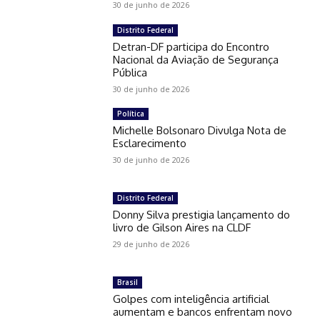
30 de junho de 2026
Distrito Federal
Detran-DF participa do Encontro
Nacional da Aviação de Segurança
Pública
30 de junho de 2026
Política
Michelle Bolsonaro Divulga Nota de
Esclarecimento
30 de junho de 2026
Distrito Federal
Donny Silva prestigia lançamento do
livro de Gilson Aires na CLDF
29 de junho de 2026
Brasil
Golpes com inteligência artificial
aumentam e bancos enfrentam novo