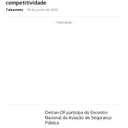
competitividade
Takamoto
-
30 de junho de 2026
- Publicidade -
Detran-DF participa do Encontro
Nacional da Aviação de Segurança
Pública