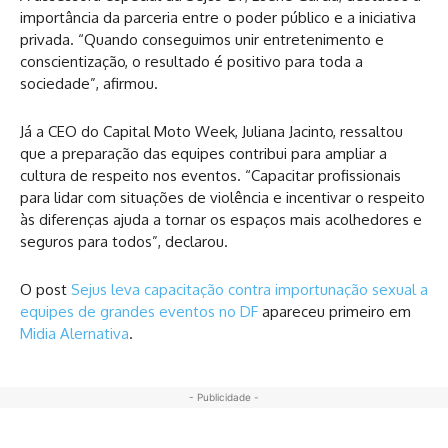
importância da parceria entre o poder público e a iniciativa
privada. “Quando conseguimos unir entretenimento e
conscientização, o resultado é positivo para toda a
sociedade”, afirmou.
Já a CEO do Capital Moto Week, Juliana Jacinto, ressaltou
que a preparação das equipes contribui para ampliar a
cultura de respeito nos eventos. “Capacitar profissionais
para lidar com situações de violência e incentivar o respeito
às diferenças ajuda a tornar os espaços mais acolhedores e
seguros para todos”, declarou.
O post
Sejus leva capacitação contra importunação sexual a
equipes de grandes eventos no DF
apareceu primeiro em
Midia Alernativa
.
- Publicidade -