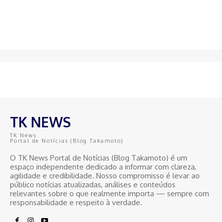
TK NEWS
TK News
Portal de Notícias (Blog Takamoto)
O TK News Portal de Notícias (Blog Takamoto) é um
espaço independente dedicado a informar com clareza,
agilidade e credibilidade. Nosso compromisso é levar ao
público notícias atualizadas, análises e conteúdos
relevantes sobre o que realmente importa — sempre com
responsabilidade e respeito à verdade.