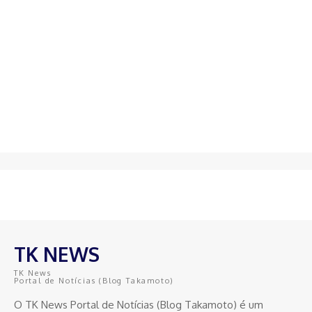
TK NEWS
TK News
Portal de Notícias (Blog Takamoto)
O TK News Portal de Notícias (Blog Takamoto) é um