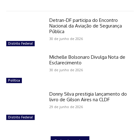
Detran-DF participa do Encontro
Nacional da Aviação de Segurança
Pública
30 de junho de 2026
Distrito Federal
Michelle Bolsonaro Divulga Nota de
Esclarecimento
30 de junho de 2026
Política
Donny Silva prestigia lançamento do
livro de Gilson Aires na CLDF
29 de junho de 2026
Distrito Federal