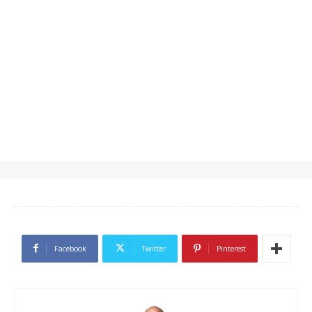
Facebook
Twitter
Pinterest