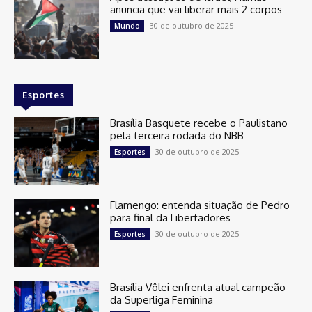
anuncia que vai liberar mais 2 corpos
30 de outubro de 2025
Mundo
Esportes
Brasília Basquete recebe o Paulistano
pela terceira rodada do NBB
30 de outubro de 2025
Esportes
Flamengo: entenda situação de Pedro
para final da Libertadores
30 de outubro de 2025
Esportes
Brasília Vôlei enfrenta atual campeão
da Superliga Feminina