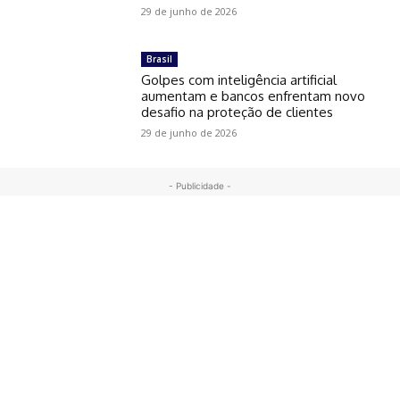
29 de junho de 2026
Brasil
Golpes com inteligência artificial
aumentam e bancos enfrentam novo
desafio na proteção de clientes
29 de junho de 2026
- Publicidade -