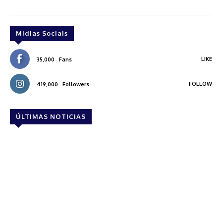
Midias Sociais
LIKE
35,000
Fans
FOLLOW
419,000
Followers
ÚLTIMAS NOTICIAS