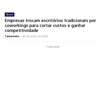
Brasil
Empresas trocam escritórios tradicionais por
coworkings para cortar custos e ganhar
competitividade
Takamoto
-
30 de junho de 2026
- Publicidade -