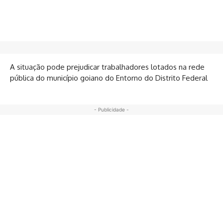
A situação pode prejudicar trabalhadores lotados na rede
pública do município goiano do Entorno do Distrito Federal
- Publicidade -