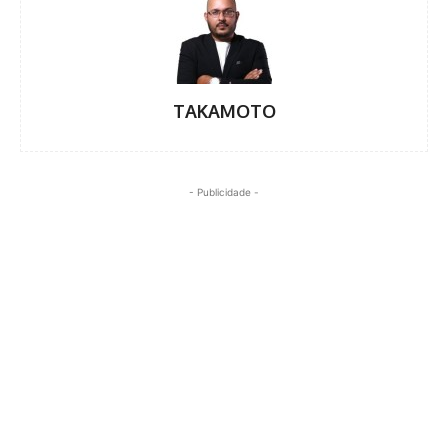
TAKAMOTO
- Publicidade -