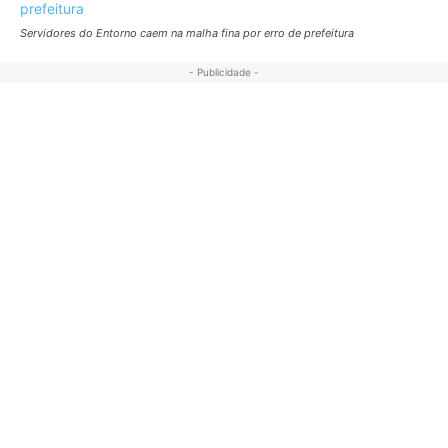
Servidores do Entorno caem na malha fina por erro de prefeitura
- Publicidade -