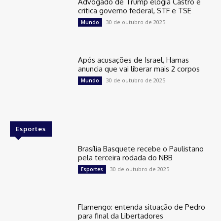
Advogado de Trump elogia Castro e
critica governo federal, STF e TSE
30 de outubro de 2025
Mundo
Após acusações de Israel, Hamas
anuncia que vai liberar mais 2 corpos
30 de outubro de 2025
Mundo
Esportes
Brasília Basquete recebe o Paulistano
pela terceira rodada do NBB
30 de outubro de 2025
Esportes
Flamengo: entenda situação de Pedro
para final da Libertadores