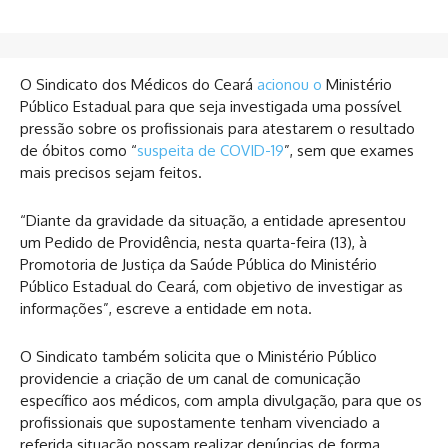
O Sindicato dos Médicos do Ceará
acionou o
Ministério
Público Estadual para que seja investigada uma possível
pressão sobre os profissionais para atestarem o resultado
de óbitos como “
suspeita de COVID-19
”, sem que exames
mais precisos sejam feitos.
“Diante da gravidade da situação, a entidade apresentou
um Pedido de Providência, nesta quarta-feira (13), à
Promotoria de Justiça da Saúde Pública do Ministério
Público Estadual do Ceará, com objetivo de investigar as
informações”, escreve a entidade em nota.
O Sindicato também solicita que o Ministério Público
providencie a criação de um canal de comunicação
específico aos médicos, com ampla divulgação, para que os
profissionais que supostamente tenham vivenciado a
referida situação possam realizar denúncias de forma