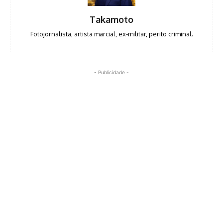
Takamoto
Fotojornalista, artista marcial, ex-militar, perito criminal.
- Publicidade -