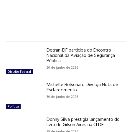
Detran-DF participa do Encontro
Nacional da Aviação de Segurança
Pública
30 de junho de 2026
Distrito Federal
Michelle Bolsonaro Divulga Nota de
Esclarecimento
30 de junho de 2026
Política
Donny Silva prestigia lançamento do
livro de Gilson Aires na CLDF
29 de junho de 2026