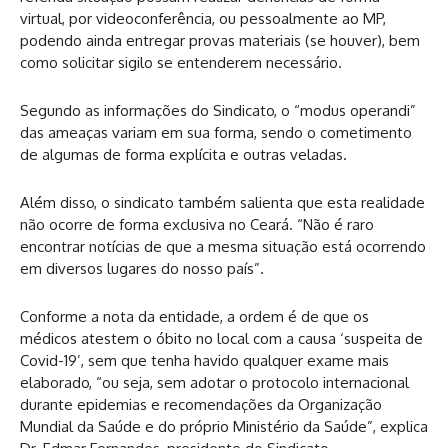
virtual, por videoconferência, ou pessoalmente ao MP,
podendo ainda entregar provas materiais (se houver), bem
como solicitar sigilo se entenderem necessário.
Segundo as informações do Sindicato, o “modus operandi”
das ameaças variam em sua forma, sendo o cometimento
de algumas de forma explícita e outras veladas.
Além disso, o sindicato também salienta que esta realidade
não ocorre de forma exclusiva no Ceará. “Não é raro
encontrar notícias de que a mesma situação está ocorrendo
em diversos lugares do nosso país”.
Conforme a nota da entidade, a ordem é de que os
médicos atestem o óbito no local com a causa ‘suspeita de
Covid-19’, sem que tenha havido qualquer exame mais
elaborado, “ou seja, sem adotar o protocolo internacional
durante epidemias e recomendações da Organização
Mundial da Saúde e do próprio Ministério da Saúde”, explica