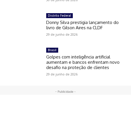
Distrito Federal
Donny Silva prestigia lançamento do
livro de Gilson Aires na CLDF
29 de junho de 2026
Brasil
Golpes com inteligência artificial
aumentam e bancos enfrentam novo
desafio na proteção de clientes
29 de junho de 2026
- Publicidade -