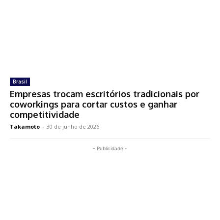
Brasil
Empresas trocam escritórios tradicionais por
coworkings para cortar custos e ganhar
competitividade
Takamoto
-
30 de junho de 2026
- Publicidade -