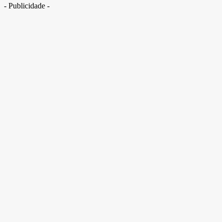
- Publicidade -