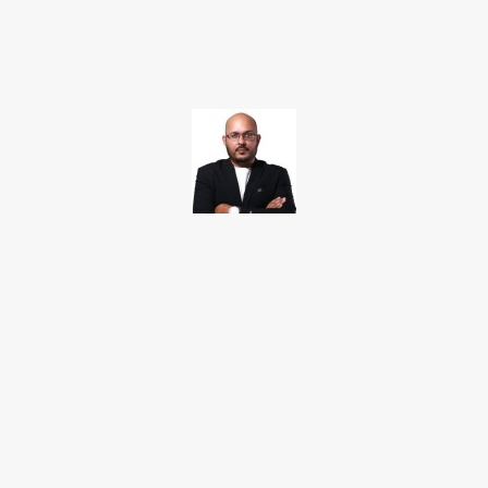
Facebook
Twitter
Pinterest
WhatsApp
TAKAMOTO