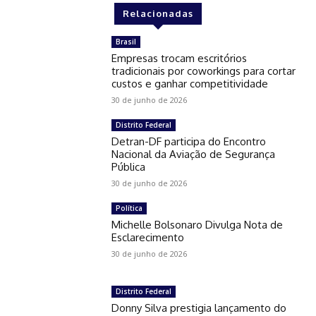
Relacionadas
Brasil
Empresas trocam escritórios
tradicionais por coworkings para cortar
custos e ganhar competitividade
30 de junho de 2026
Distrito Federal
Detran-DF participa do Encontro
Nacional da Aviação de Segurança
Pública
30 de junho de 2026
Política
Michelle Bolsonaro Divulga Nota de
Esclarecimento
30 de junho de 2026
Distrito Federal
Donny Silva prestigia lançamento do