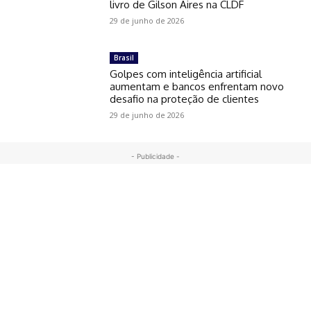
livro de Gilson Aires na CLDF
29 de junho de 2026
Brasil
Golpes com inteligência artificial
aumentam e bancos enfrentam novo
desafio na proteção de clientes
29 de junho de 2026
- Publicidade -