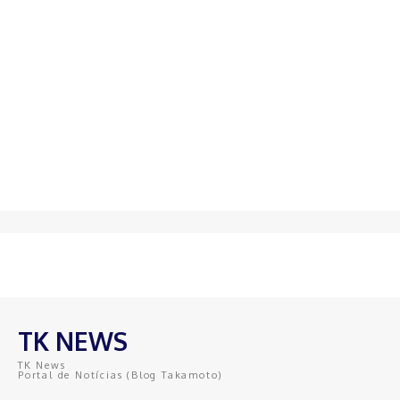
TK NEWS
TK News
Portal de Notícias (Blog Takamoto)