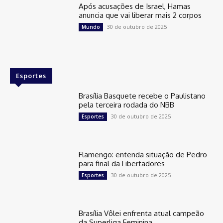
Após acusações de Israel, Hamas
anuncia que vai liberar mais 2 corpos
30 de outubro de 2025
Mundo
Esportes
Brasília Basquete recebe o Paulistano
pela terceira rodada do NBB
30 de outubro de 2025
Esportes
Flamengo: entenda situação de Pedro
para final da Libertadores
30 de outubro de 2025
Esportes
Brasília Vôlei enfrenta atual campeão
da Superliga Feminina