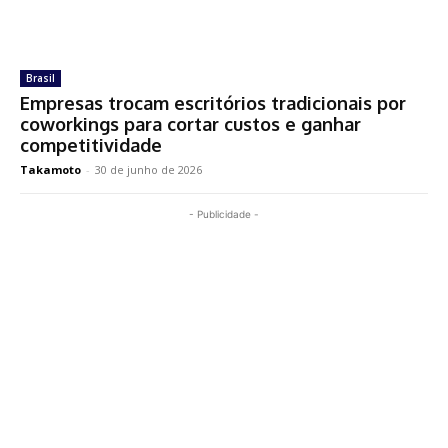
Brasil
Empresas trocam escritórios tradicionais por
coworkings para cortar custos e ganhar
competitividade
Takamoto
-
30 de junho de 2026
- Publicidade -