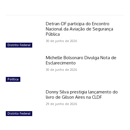
Detran-DF participa do Encontro
Nacional da Aviação de Segurança
Pública
30 de junho de 2026
Distrito Federal
Michelle Bolsonaro Divulga Nota de
Esclarecimento
30 de junho de 2026
Política
Donny Silva prestigia lançamento do
livro de Gilson Aires na CLDF
29 de junho de 2026
Distrito Federal