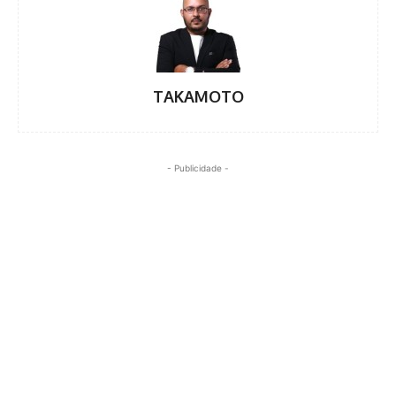
TAKAMOTO
- Publicidade -