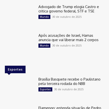
Advogado de Trump elogia Castro e
critica governo federal, STF e TSE
30 de outubro de 2025
Mundo
Após acusações de Israel, Hamas
anuncia que vai liberar mais 2 corpos
30 de outubro de 2025
Mundo
Esportes
Brasília Basquete recebe o Paulistano
pela terceira rodada do NBB
30 de outubro de 2025
Esportes
Flamengo: entenda situação de Pedro