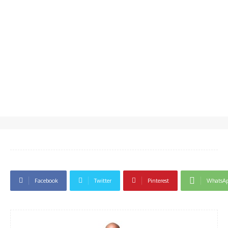
Facebook
Twitter
Pinterest
WhatsA