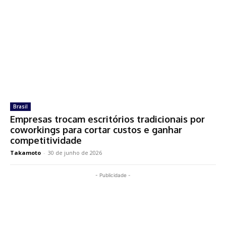
Brasil
Empresas trocam escritórios tradicionais por
coworkings para cortar custos e ganhar
competitividade
Takamoto
-
30 de junho de 2026
- Publicidade -