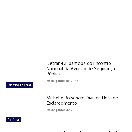
Detran-DF participa do Encontro
Nacional da Aviação de Segurança
Pública
30 de junho de 2026
Distrito Federal
Michelle Bolsonaro Divulga Nota de
Esclarecimento
30 de junho de 2026
Política