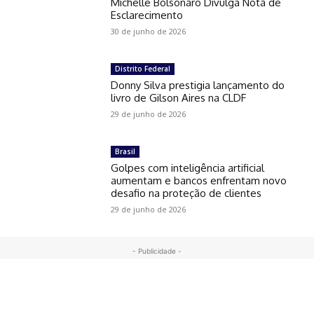
Michelle Bolsonaro Divulga Nota de
Esclarecimento
30 de junho de 2026
Distrito Federal
Donny Silva prestigia lançamento do
livro de Gilson Aires na CLDF
29 de junho de 2026
Brasil
Golpes com inteligência artificial
aumentam e bancos enfrentam novo
desafio na proteção de clientes
29 de junho de 2026
- Publicidade -