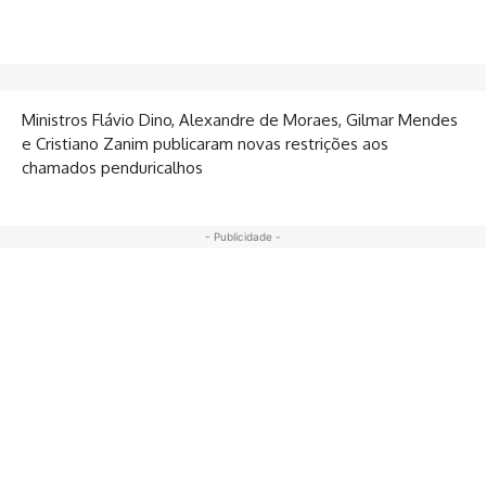
Ministros Flávio Dino, Alexandre de Moraes, Gilmar Mendes
e Cristiano Zanim publicaram novas restrições aos
chamados penduricalhos
- Publicidade -