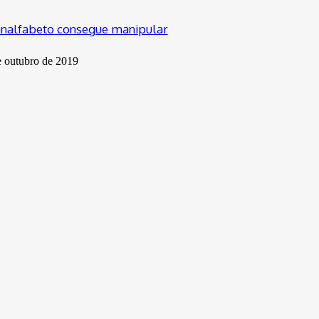
nalfabeto consegue manipular
e outubro de 2019