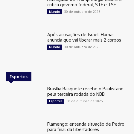
critica governo federal, STF e TSE
30 de outubro de 2025
Mundo
Após acusações de Israel, Hamas
anuncia que vai liberar mais 2 corpos
30 de outubro de 2025
Mundo
Esportes
Brasília Basquete recebe o Paulistano
pela terceira rodada do NBB
30 de outubro de 2025
Esportes
Flamengo: entenda situação de Pedro
para final da Libertadores