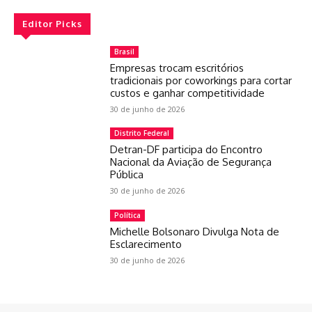
Editor Picks
Brasil
Empresas trocam escritórios
tradicionais por coworkings para cortar
custos e ganhar competitividade
30 de junho de 2026
Distrito Federal
Detran-DF participa do Encontro
Nacional da Aviação de Segurança
Pública
30 de junho de 2026
Política
Michelle Bolsonaro Divulga Nota de
Esclarecimento
30 de junho de 2026