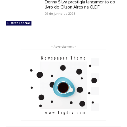
Donny Silva prestigia lançamento do
livro de Gilson Aires na CLDF
29 de junho de 2026
Distrito Federal
- Advertisement -