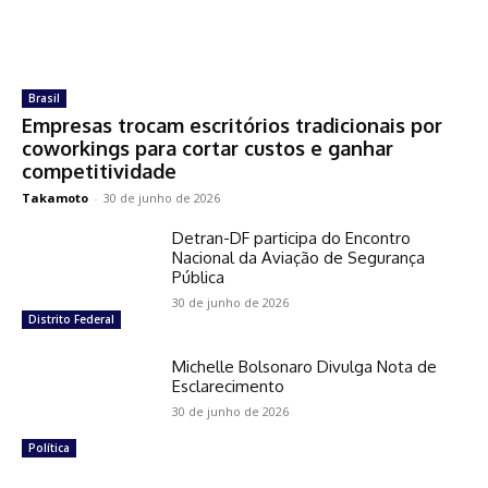
Brasil
Empresas trocam escritórios tradicionais por
coworkings para cortar custos e ganhar
competitividade
Takamoto
-
30 de junho de 2026
Detran-DF participa do Encontro
Nacional da Aviação de Segurança
Pública
30 de junho de 2026
Distrito Federal
Michelle Bolsonaro Divulga Nota de
Esclarecimento
30 de junho de 2026
Política