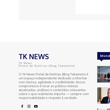
TK NEWS
Mund
TK News
Portal de Notícias (Blog Takamoto)
O TK News Portal de Notícias (Blog Takamoto) é
um espaço independente dedicado a informar
com clareza, agilidade e credibilidade. Nosso
compromisso é levar ao público notícias
atualizadas, análises e conteúdos relevantes
sobre o que realmente importa — sempre com
responsabilidade e respeito à verdade.