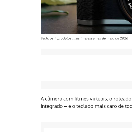
Tech: os 4 produtos mais interessantes de maio de 2026
A câmera com filmes virtuais, o roteado
integrado – e o teclado mais caro de to