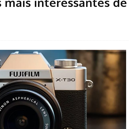
s mais interessantes d