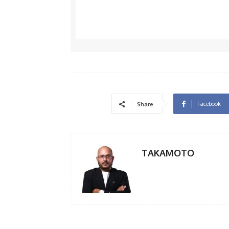
Facebook
Share
TAKAMOTO