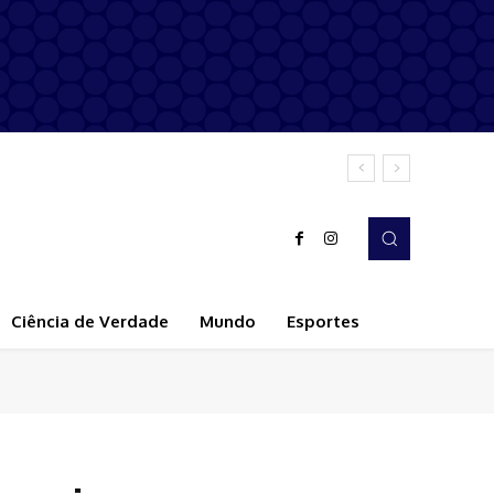
Ciência de Verdade
Mundo
Esportes