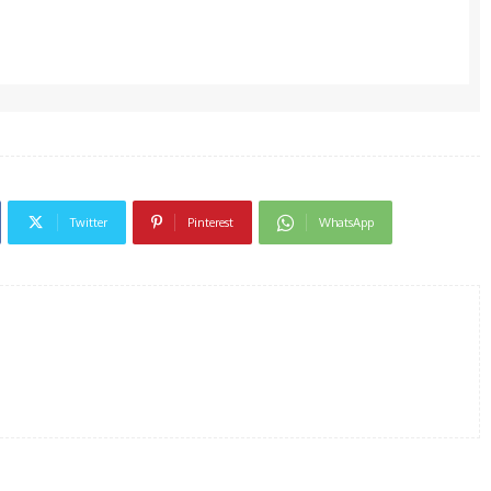
Twitter
Pinterest
WhatsApp