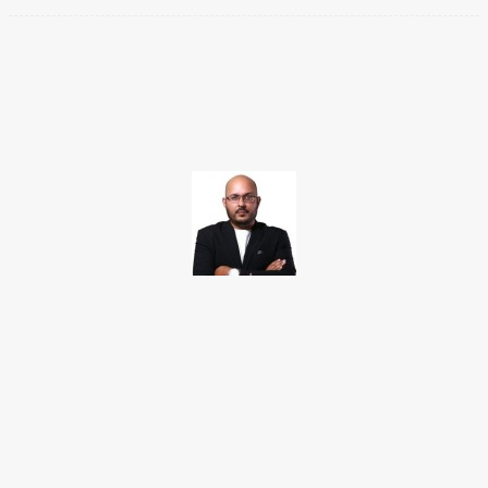
Facebook
Twitter
Pinterest
WhatsApp
TAKAMOTO