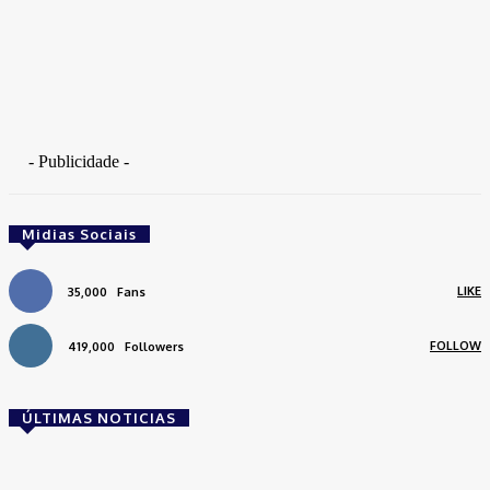
- Publicidade -
Midias Sociais
LIKE
35,000
Fans
FOLLOW
419,000
Followers
ÚLTIMAS NOTICIAS
Brasil