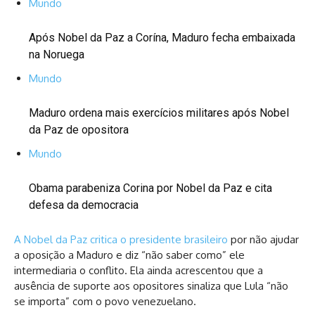
Mundo
Após Nobel da Paz a Corína, Maduro fecha embaixada
na Noruega
Mundo
Maduro ordena mais exercícios militares após Nobel
da Paz de opositora
Mundo
Obama parabeniza Corina por Nobel da Paz e cita
defesa da democracia
A Nobel da Paz critica o presidente brasileiro
por não ajudar
a oposição a Maduro e diz “não saber como” ele
intermediaria o conflito. Ela ainda acrescentou que a
ausência de suporte aos opositores sinaliza que Lula “não
se importa” com o povo venezuelano.