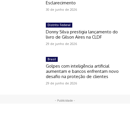
Esclarecimento
30 de junho de 2026
Distrito Federal
Donny Silva prestigia lançamento do
livro de Gilson Aires na CLDF
29 de junho de 2026
Brasil
Golpes com inteligência artificial
aumentam e bancos enfrentam novo
desafio na proteção de clientes
29 de junho de 2026
- Publicidade -