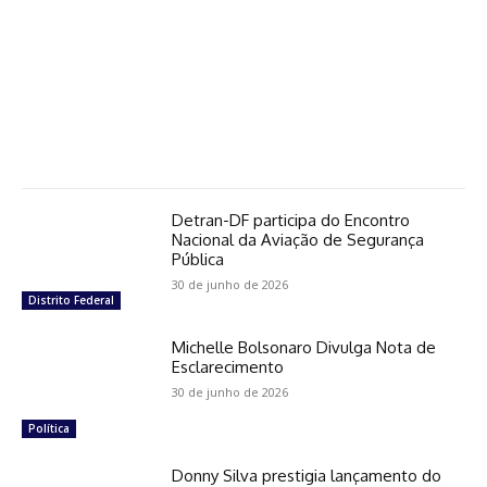
Detran-DF participa do Encontro
Nacional da Aviação de Segurança
Pública
30 de junho de 2026
Distrito Federal
Michelle Bolsonaro Divulga Nota de
Esclarecimento
30 de junho de 2026
Política
Donny Silva prestigia lançamento do