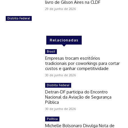
livro de Gilson Aires na CLDF
29 de junho de 2026
Distrito Federal
Relacionadas
Brasil
Empresas trocam escritórios
tradicionais por coworkings para cortar
custos e ganhar competitividade
30 de junho de 2026
Distrito Federal
Detran-DF participa do Encontro
Nacional da Aviação de Segurança
Pública
30 de junho de 2026
Política
Michelle Bolsonaro Divulga Nota de