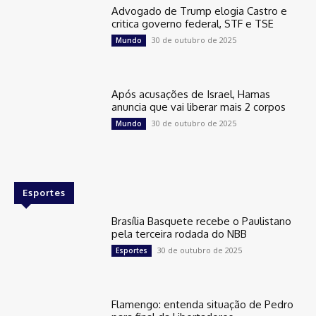
Advogado de Trump elogia Castro e
critica governo federal, STF e TSE
30 de outubro de 2025
Mundo
Após acusações de Israel, Hamas
anuncia que vai liberar mais 2 corpos
30 de outubro de 2025
Mundo
Esportes
Brasília Basquete recebe o Paulistano
pela terceira rodada do NBB
30 de outubro de 2025
Esportes
Flamengo: entenda situação de Pedro