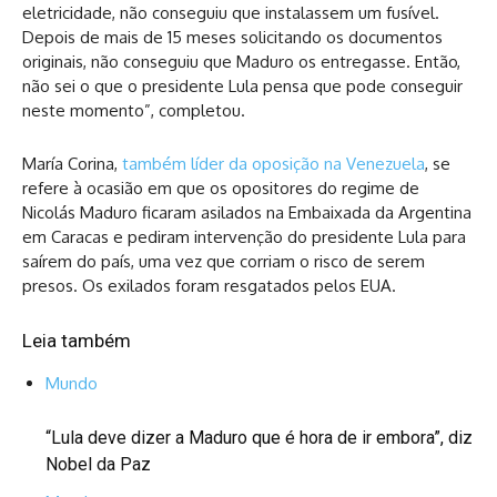
eletricidade, não conseguiu que instalassem um fusível.
Depois de mais de 15 meses solicitando os documentos
originais, não conseguiu que Maduro os entregasse. Então,
não sei o que o presidente Lula pensa que pode conseguir
neste momento”, completou.
María Corina,
também líder da oposição na Venezuela
, se
refere à ocasião em que os opositores do regime de
Nicolás Maduro ficaram asilados na Embaixada da Argentina
em Caracas e pediram intervenção do presidente Lula para
saírem do país, uma vez que corriam o risco de serem
presos. Os exilados foram resgatados pelos EUA.
Leia também
Mundo
“Lula deve dizer a Maduro que é hora de ir embora”, diz
Nobel da Paz