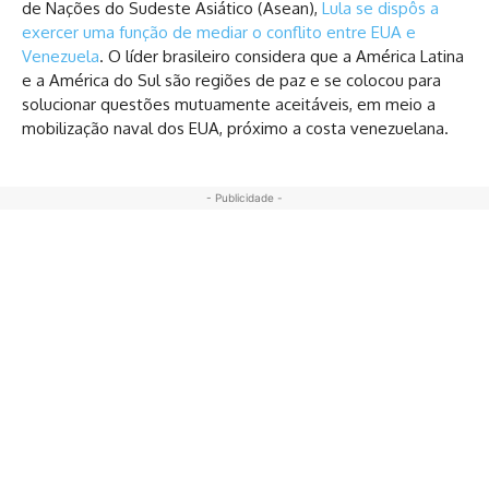
de Nações do Sudeste Asiático (Asean),
Lula se dispôs a
exercer uma função de mediar o conflito entre EUA e
Venezuela
. O líder brasileiro considera que a América Latina
e a América do Sul são regiões de paz e se colocou para
solucionar questões mutuamente aceitáveis, em meio a
mobilização naval dos EUA, próximo a costa venezuelana.
- Publicidade -