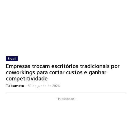
Brasil
Empresas trocam escritórios tradicionais por
coworkings para cortar custos e ganhar
competitividade
Takamoto
-
30 de junho de 2026
- Publicidade -