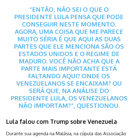
“ENTÃO, NÃO SEI O QUE O
PRESIDENTE LULA PENSA QUE PODE
CONSEGUIR NESTE MOMENTO.
AGORA, UMA COISA QUE ME PARECE
MUITO SÉRIA É QUE AQUI AS DUAS
PARTES QUE ELE MENCIONA SÃO OS
ESTADOS UNIDOS E O REGIME DE
MADURO. VOCÊ NÃO ACHA QUE A
PARTE MAIS IMPORTANTE ESTÁ
FALTANDO AQUI? ONDE OS
VENEZUELANOS SE ENCAIXAM? OU
SERÁ QUE, NA ANÁLISE DO
PRESIDENTE LULA, OS VENEZUELANOS
NÃO IMPORTAM?”, QUESTIONOU.
Lula falou com Trump sobre Venezuela
Durante sua agenda na Malásia, na cúpula das Associação