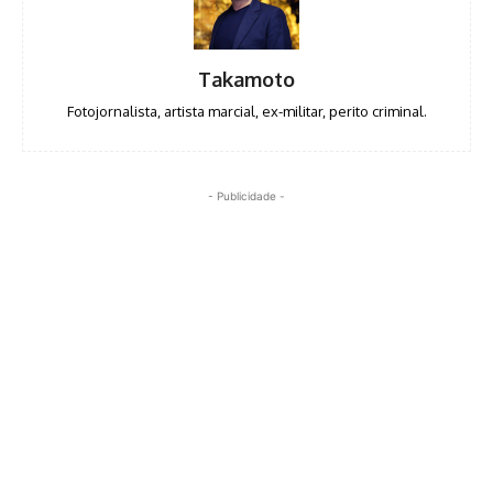
Takamoto
Fotojornalista, artista marcial, ex-militar, perito criminal.
- Publicidade -