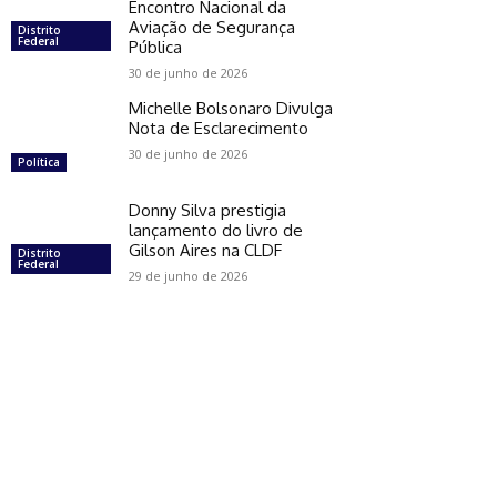
Encontro Nacional da
Aviação de Segurança
Distrito
Federal
Pública
30 de junho de 2026
Michelle Bolsonaro Divulga
Nota de Esclarecimento
30 de junho de 2026
Política
Donny Silva prestigia
lançamento do livro de
Gilson Aires na CLDF
Distrito
Federal
29 de junho de 2026