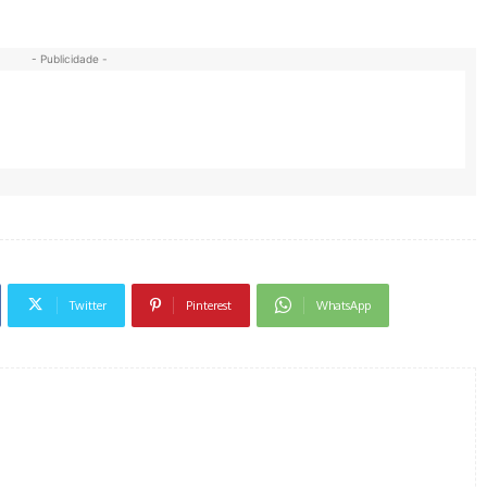
- Publicidade -
Twitter
Pinterest
WhatsApp