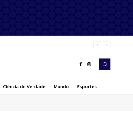
Ciência de Verdade
Mundo
Esportes