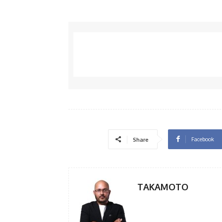
Facebook
Share
TAKAMOTO