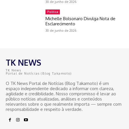
30 de junho de 2026
Política
Michelle Bolsonaro Divulga Nota de
Esclarecimento
30 de junho de 2026
TK NEWS
TK News
Portal de Notícias (Blog Takamoto)
O TK News Portal de Notícias (Blog Takamoto) é um
espaço independente dedicado a informar com clareza,
agilidade e credibilidade. Nosso compromisso é levar ao
público notícias atualizadas, análises e conteúdos
relevantes sobre o que realmente importa — sempre com
responsabilidade e respeito à verdade.