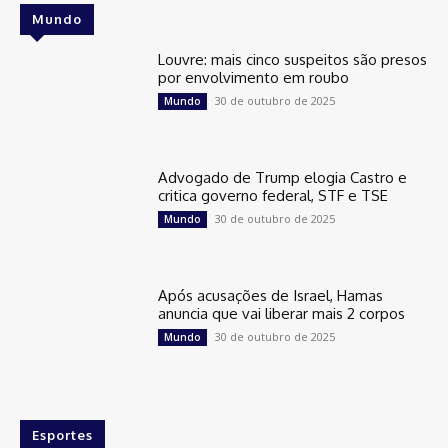
Mundo
Louvre: mais cinco suspeitos são presos
por envolvimento em roubo
30 de outubro de 2025
Mundo
Advogado de Trump elogia Castro e
critica governo federal, STF e TSE
30 de outubro de 2025
Mundo
Após acusações de Israel, Hamas
anuncia que vai liberar mais 2 corpos
30 de outubro de 2025
Mundo
Esportes