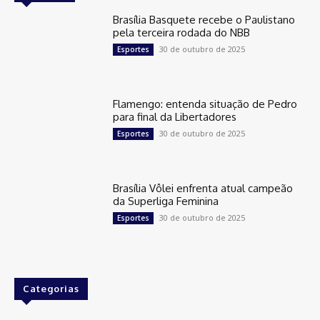
Brasília Basquete recebe o Paulistano
pela terceira rodada do NBB
30 de outubro de 2025
Esportes
Flamengo: entenda situação de Pedro
para final da Libertadores
30 de outubro de 2025
Esportes
Brasília Vôlei enfrenta atual campeão
da Superliga Feminina
30 de outubro de 2025
Esportes
Categorias