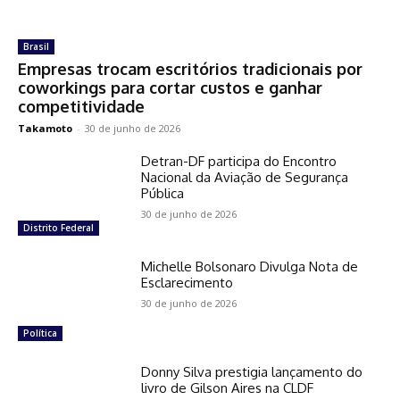
Brasil
Empresas trocam escritórios tradicionais por
coworkings para cortar custos e ganhar
competitividade
Takamoto
-
30 de junho de 2026
Detran-DF participa do Encontro
Nacional da Aviação de Segurança
Pública
30 de junho de 2026
Distrito Federal
Michelle Bolsonaro Divulga Nota de
Esclarecimento
30 de junho de 2026
Política
Donny Silva prestigia lançamento do
livro de Gilson Aires na CLDF