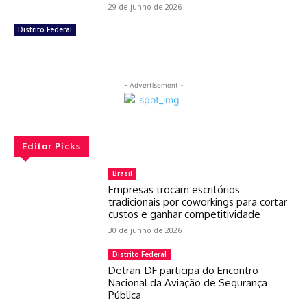
29 de junho de 2026
Distrito Federal
- Advertisement -
Editor Picks
Brasil
Empresas trocam escritórios
tradicionais por coworkings para cortar
custos e ganhar competitividade
30 de junho de 2026
Distrito Federal
Detran-DF participa do Encontro
Nacional da Aviação de Segurança
Pública